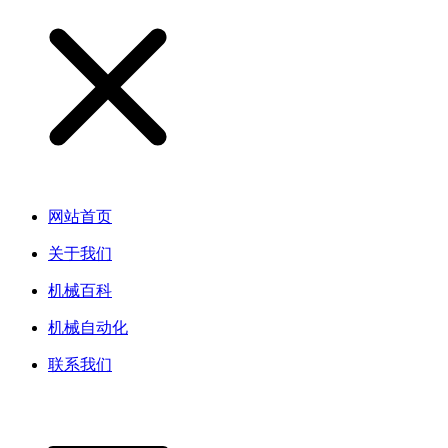
网站首页
关于我们
机械百科
机械自动化
联系我们