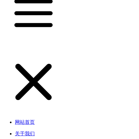
网站首页
关于我们