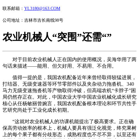
联系邮箱：
YL3180@163.COM
公司地址：吉林市吉长南线98号
农业机械人“突围”还需“”
对于目前农业机械人正在国内的使用概况，吴海华用了两
句话来描述——能用、但欠好用、不易用、不合用。
值得一提的是，我国农机配备近年来曾经取得较猛进展，
打结器、无级变速器等环节零部件以及夹杂动力拖沓机、340
马力无级变速拖沓机等产物取得冲破，但高端农机“卡脖子”困
局仍然存正在。对此，中国农业大学中国农业机械化成长研究
核心从任杨敏丽曾婉言，我国农机配备根本理论和环节共性手
艺研究尚处于工业化成长初期。
“这就对农业机械人的功课机能提出了极高要求。正在确
保高劳动效率的根本上，机械人要具有强泛化视觉，终究果树
上的每个果子都有分歧形态，成熟程度也不尽不异，以至还有