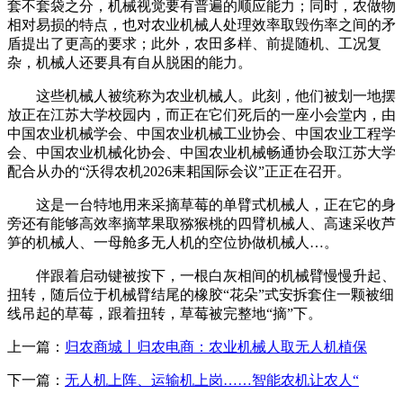
套不套袋之分，机械视觉要有普遍的顺应能力；同时，农做物
相对易损的特点，也对农业机械人处理效率取毁伤率之间的矛
盾提出了更高的要求；此外，农田多样、前提随机、工况复
杂，机械人还要具有自从脱困的能力。
这些机械人被统称为农业机械人。此刻，他们被划一地摆
放正在江苏大学校园内，而正在它们死后的一座小会堂内，由
中国农业机械学会、中国农业机械工业协会、中国农业工程学
会、中国农业机械化协会、中国农业机械畅通协会取江苏大学
配合从办的“沃得农机2026耒耜国际会议”正正在召开。
这是一台特地用来采摘草莓的单臂式机械人，正在它的身
旁还有能够高效率摘苹果取猕猴桃的四臂机械人、高速采收芦
笋的机械人、一母舱多无人机的空位协做机械人…。
伴跟着启动键被按下，一根白灰相间的机械臂慢慢升起、
扭转，随后位于机械臂结尾的橡胶“花朵”式安拆套住一颗被细
线吊起的草莓，跟着扭转，草莓被完整地“摘”下。
上一篇：
归农商城丨归农电商：农业机械人取无人机植保
下一篇：
无人机上阵、运输机上岗……智能农机让农人“