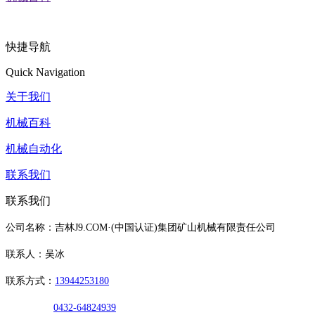
快捷导航
Quick Navigation
关于我们
机械百科
机械自动化
联系我们
联系我们
公司名称：吉林J9.COM·(中国认证)集团矿山机械有限责任公司
联系人：吴冰
联系方式：
13944253180
0432-64824939