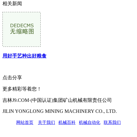
相关新闻
用好手艺种出好粮食
点击分享
更多精彩等着您！
吉林J9.COM·(中国认证)集团矿山机械有限责任公司
JILIN YONGLONG MINING MACHINERY CO., LTD.
网站首页
|
关于我们
|
机械百科
|
机械自动化
|
联系我们
公司地址：吉林市吉长南线98号