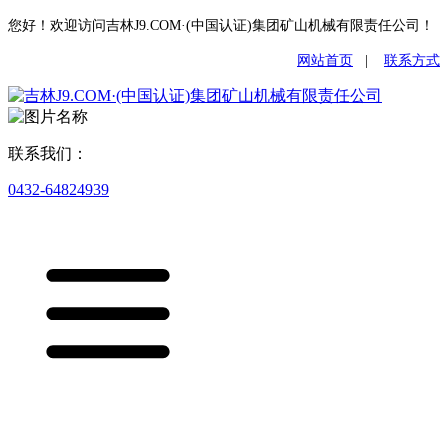
您好！欢迎访问吉林J9.COM·(中国认证)集团矿山机械有限责任公司！
网站首页
|
联系方式
联系我们：
0432-64824939