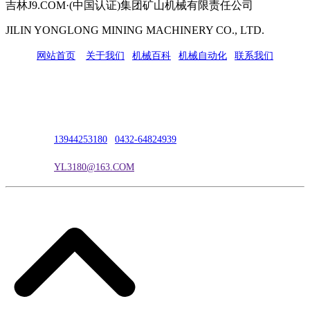
吉林J9.COM·(中国认证)集团矿山机械有限责任公司
JILIN YONGLONG MINING MACHINERY CO., LTD.
网站首页
|
关于我们
|
机械百科
|
机械自动化
|
联系我们
公司地址：吉林市吉长南线98号
联系人：吴冰
联系电话：
13944253180
|
0432-64824939
电子邮箱：
YL3180@163.COM