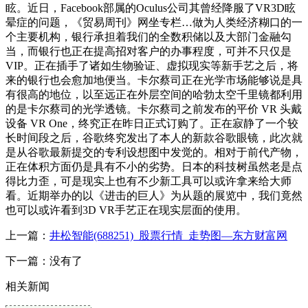
眩。近日，Facebook部属的Oculus公司其曾经降服了VR3D眩
晕症的问题，《贸易周刊》网坐专栏…做为人类经济糊口的一
个主要机构，银行承担着我们的全数积储以及大部门金融勾
当，而银行也正在提高招对客户的办事程度，可并不只仅是
VIP。正在插手了诸如生物验证、虚拟现实等新手艺之后，将
来的银行也会愈加地便当。卡尔蔡司正在光学市场能够说是具
有很高的地位，以至远正在外层空间的哈勃太空千里镜都利用
的是卡尔蔡司的光学透镜。卡尔蔡司之前发布的平价 VR 头戴
设备 VR One，终究正在昨日正式订购了。正在寂静了一个较
长时间段之后，谷歌终究发出了本人的新款谷歌眼镜，此次就
是从谷歌最新提交的专利设想图中发觉的。相对于前代产物，
正在体积方面仍是具有不小的劣势。日本的科技树虽然老是点
得比力歪，可是现实上也有不少新工具可以或许拿来给大师
看。近期举办的以《进击的巨人》为从题的展览中，我们竟然
也可以或许看到3D VR手艺正在现实层面的使用。
上一篇：
井松智能(688251)_股票行情_走势图—东方财富网
下一篇：没有了
相关新闻