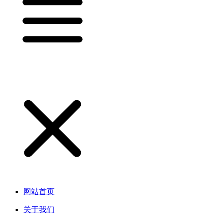
网站首页
关于我们