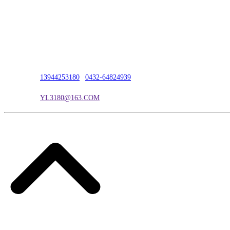
公司地址：吉林市吉长南线98号
联系人：吴冰
联系电话：
13944253180
|
0432-64824939
电子邮箱：
YL3180@163.COM