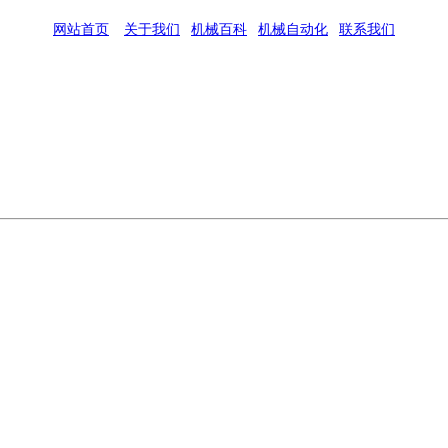
网站首页
|
关于我们
|
机械百科
|
机械自动化
|
联系我们