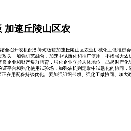
 加速丘陵山区农
结合召开农机配备补短板暨加速丘陵山区农业机械化工做推进会
发攻关，加强机艺融合，加速中试熟化和推广使用，不竭强大农机
优良企业和财产集群培育，强化企业立异从体地位，凸起财产化
验证平台和熟化使用试验场，加强农机判定取中试熟化的协同，
区正在用配备持续优化。要加强组织带领、强化工做协同、加大政