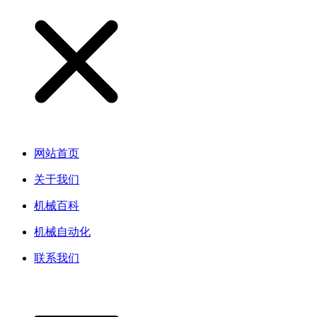
网站首页
关于我们
机械百科
机械自动化
联系我们