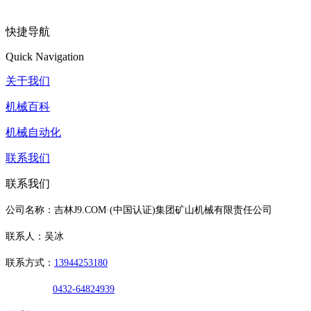
快捷导航
Quick Navigation
关于我们
机械百科
机械自动化
联系我们
联系我们
公司名称：吉林J9.COM·(中国认证)集团矿山机械有限责任公司
联系人：吴冰
联系方式：
13944253180
0432-64824939