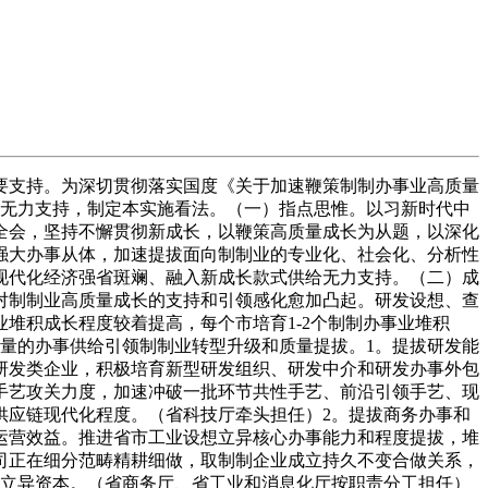
支持。为深切贯彻落实国度《关于加速鞭策制制办事业高质量
供给无力支持，制定本实施看法。（一）指点思惟。以习新时代中
全会，坚持不懈贯彻新成长，以鞭策高质量成长为从题，以深化
强大办事从体，加速提拔面向制制业的专业化、社会化、分析性
现代化经济强省斑斓、融入新成长款式供给无力支持。（二）成
，对制制业高质量成长的支持和引领感化愈加凸起。研发设想、查
堆积成长程度较着提高，每个市培育1-2个制制办事业堆积
量的办事供给引领制制业转型升级和质量提拔。1。提拔研发能
研发类企业，积极培育新型研发组织、研发中介和研发办事外包
手艺攻关力度，加速冲破一批环节共性手艺、前沿引领手艺、现
供应链现代化程度。（省科技厅牵头担任）2。提拔商务办事和
运营效益。推进省市工业设想立异核心办事能力和程度提拔，堆
司正在细分范畴精耕细做，取制制企业成立持久不变合做关系，
想立异资本。（省商务厅、省工业和消息化厅按职责分工担任）