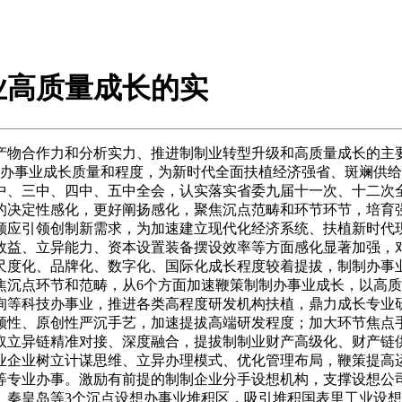
业高质量成长的实
物合作力和分析实力、推进制制业转型升级和高质量成长的主要
省制制办事业成长质量和程度，为新时代全面扶植经济强省、斑斓
中、三中、四中、五中全会，认实落实省委九届十一次、十二次
的决定性感化，更好阐扬感化，聚焦沉点范畴和环节环节，培育
顺应引领创制新需求，为加速建立现代化经济系统、扶植新时代
量效益、立异能力、资本设置装备摆设效率等方面感化显著加强
度化、品牌化、数字化、国际化成长程度较着提拔，制制办事业
焦沉点环节和范畴，从6个方面加速鞭策制制办事业成长，以高质
询等科技办事业，推进各类高程度研发机构扶植，鼎力成长专业
领性、原创性严沉手艺，加速提拔高端研发程度；加大环节焦点
取立异链精准对接、深度融合，提拔制制业财产高级化、财产链
业企业树立计谋思维、立异办理模式、优化管理布局，鞭策提高
等专业办事。激励有前提的制制企业分手设想机构，支撑设想公
、秦皇岛等3个沉点设想办事业堆积区，吸引堆积国表里工业设