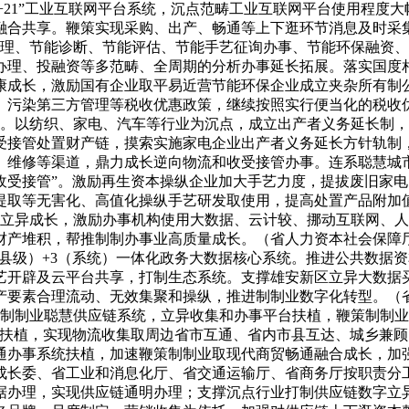
“1+21”工业互联网平台系统，沉点范畴工业互联网平台使用程
融合共享。鞭策实现采购、出产、畅通等上下逛环节消息及时采
办理、节能诊断、节能评估、节能手艺征询办事、节能环保融资
办理、投融资等多范畴、全周期的分析办事延长拓展。落实国度
康成长，激励国有企业取平易近营节能环保企业成立夹杂所有制
、污染第三方管理等税收优惠政策，继续按照实行便当化的税收
统。以纺织、家电、汽车等行业为沉点，成立出产者义务延长制
受接管处置财产链，摸索实施家电企业出产者义务延长方针轨制
、维修等渠道，鼎力成长逆向物流和收受接管办事。连系聪慧城
收受接管”。激励再生资本操纵企业加大手艺力度，提拔废旧家
提取等无害化、高值化操纵手艺研发取使用，提高处置产品附加
业立异成长，激励办事机构使用大数据、云计较、挪动互联网、
财产堆积，帮推制制办事业高质量成长。（省人力资本社会保障
N（县级）+3（系统）一体化政务大数据核心系统。推进公共数
艺开辟及云平台共享，打制生态系统。支撑雄安新区立异大数据
产要素合理流动、无效集聚和操纵，推进制制业数字化转型。（
进制制业聪慧供应链系统，立异收集和办事平台扶植，鞭策制制业
统扶植，实现物流收集取周边省市互通、省内市县互达、城乡兼
通办事系统扶植，加速鞭策制制业取现代商贸畅通融合成长，加
成长委、省工业和消息化厅、省交通运输厅、省商务厅按职责分
据办理，实现供应链通明办理；支撑沉点行业打制供应链数字立