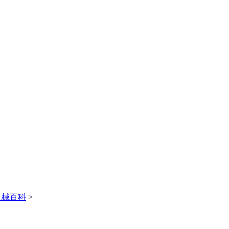
机械百科
>