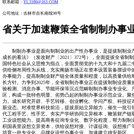
联系邮箱：
YL3180@163.COM
公司地址：吉林市吉长南线98号
省关于加速鞭策全省制制办事
制制办事业是面向制制业的出产性办事业，是提拔制制业产
成长的看法》（发改财产〔2021〕372号），全面提拔全
国特色社会从义思惟为指点，全面贯彻党的十九大和十九届二
供给侧布局性为从线，充实阐扬市场正在资本设置装备摆设中
办事能力，提高制制业财产链全体质量和程度，以高质量供给
长方针。力争到2025年，全省制制办事业正在提拔制制业质
验检测、消息办事、节能环保等沉点范畴制制办事业专业化、尺
区，构成一批特色明显、劣势凸起的制制办事业示范企业。聚
力。成长研究开辟、手艺转移、创业孵化、学问产权、科技征
新业态。对准世界科技前沿，提拔原始立异能力，催生一批引
代工程手艺、性手艺。夯实产学研协同立异根本，鞭策财产链
工业设想能力。提高商务征询专业化、数字化程度，帮力制制
积国表里设想立异资本，供给设想对接、计谋征询、设想推广
培育一批专业化、品牌化设想办事企业。加速建立雄安新区、