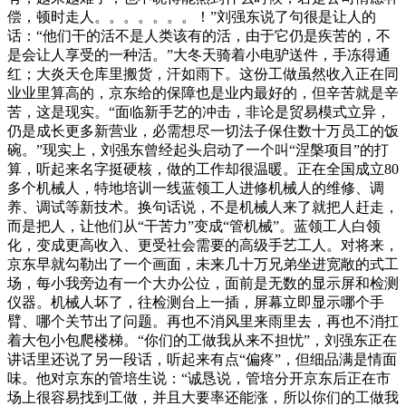
偿，顿时走人。。。。。。。！”刘强东说了句很是让人的
话：“他们干的活不是人类该有的活，由于它仍是疾苦的，不
是会让人享受的一种活。”大冬天骑着小电驴送件，手冻得通
红；大炎天仓库里搬货，汗如雨下。这份工做虽然收入正在同
业业里算高的，京东给的保障也是业内最好的，但辛苦就是辛
苦，这是现实。“面临新手艺的冲击，非论是贸易模式立异，
仍是成长更多新营业，必需想尽一切法子保住数十万员工的饭
碗。”现实上，刘强东曾经起头启动了一个叫“涅槃项目”的打
算，听起来名字挺硬核，做的工作却很温暖。正在全国成立80
多个机械人，特地培训一线蓝领工人进修机械人的维修、调
养、调试等新技术。换句话说，不是机械人来了就把人赶走，
而是把人，让他们从“干苦力”变成“管机械”。蓝领工人白领
化，变成更高收入、更受社会需要的高级手艺工人。对将来，
京东早就勾勒出了一个画面，未来几十万兄弟坐进宽敞的式工
场，每小我旁边有一个大办公位，面前是无数的显示屏和检测
仪器。机械人坏了，往检测台上一插，屏幕立即显示哪个手
臂、哪个关节出了问题。再也不消风里来雨里去，再也不消扛
着大包小包爬楼梯。“你们的工做我从来不担忧”，刘强东正在
讲话里还说了另一段话，听起来有点“偏疼”，但细品满是情面
味。他对京东的管培生说：“诚恳说，管培分开京东后正在市
场上很容易找到工做，并且大要率还能涨，所以你们的工做我