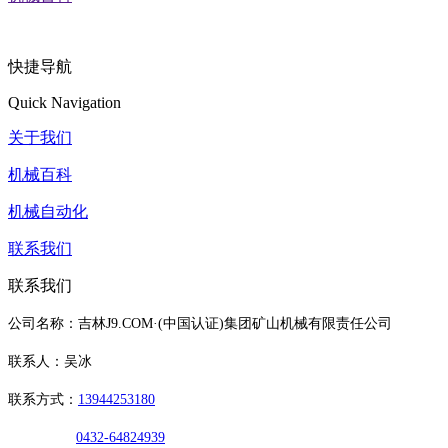
快捷导航
Quick Navigation
关于我们
机械百科
机械自动化
联系我们
联系我们
公司名称：吉林J9.COM·(中国认证)集团矿山机械有限责任公司
联系人：吴冰
联系方式：
13944253180
0432-64824939