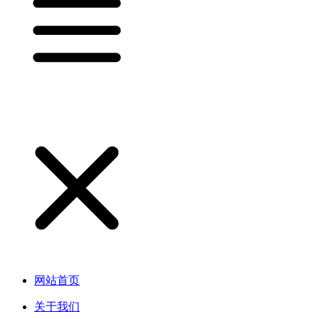
网站首页
关于我们