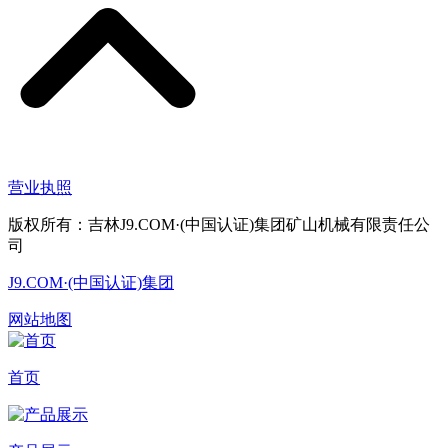
营业执照
版权所有：吉林J9.COM·(中国认证)集团矿山机械有限责任公
司
J9.COM·(中国认证)集团
网站地图
首页