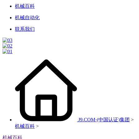
机械百科
机械自动化
联系我们
J9.COM·(中国认证)集团
>
机械百科
>
机械百科