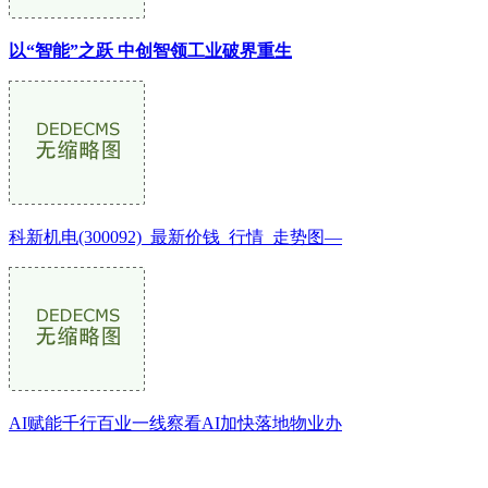
以“智能”之跃 中创智领工业破界重生
科新机电(300092)_最新价钱_行情_走势图—
AI赋能千行百业一线察看AI加快落地物业办