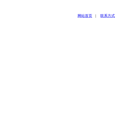
网站首页
|
联系方式