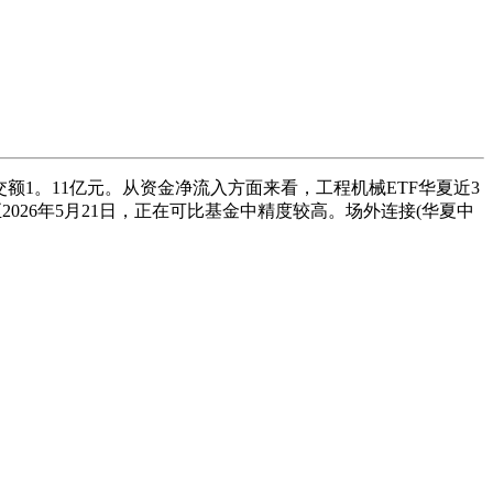
交额1。11亿元。从资金净流入方面来看，工程机械ETF华夏近3
2026年5月21日，正在可比基金中精度较高。场外连接(华夏中