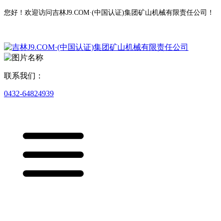
您好！欢迎访问吉林J9.COM·(中国认证)集团矿山机械有限责任公司！
联系我们：
0432-64824939