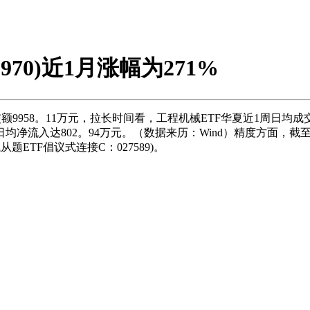
970)近1月涨幅为271%
9958。11万元，拉长时间看，工程机械ETF华夏近1周日均成
均净流入达802。94万元。（数据来历：Wind）精度方面，截至
题ETF倡议式连接C：027589)。