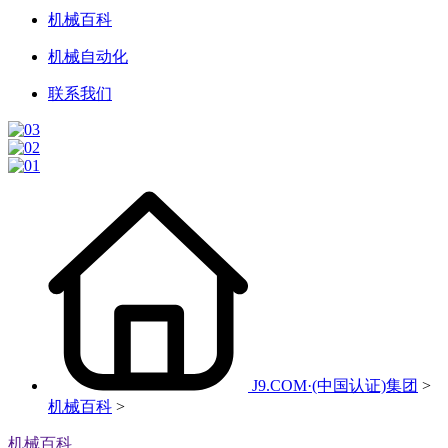
机械百科
机械自动化
联系我们
J9.COM·(中国认证)集团
>
机械百科
>
机械百科