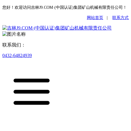
您好！欢迎访问吉林J9.COM·(中国认证)集团矿山机械有限责任公司！
网站首页
|
联系方式
联系我们：
0432-64824939