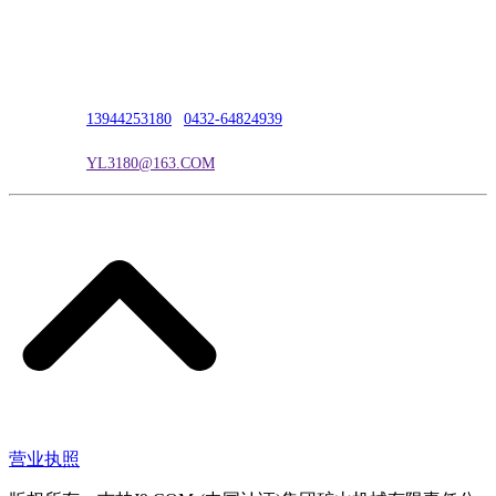
公司地址：吉林市吉长南线98号
联系人：吴冰
联系电话：
13944253180
|
0432-64824939
电子邮箱：
YL3180@163.COM
营业执照