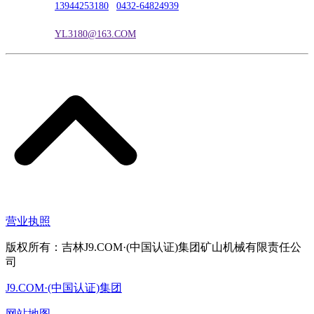
联系电话：
13944253180
|
0432-64824939
电子邮箱：
YL3180@163.COM
营业执照
版权所有：吉林J9.COM·(中国认证)集团矿山机械有限责任公
司
J9.COM·(中国认证)集团
网站地图