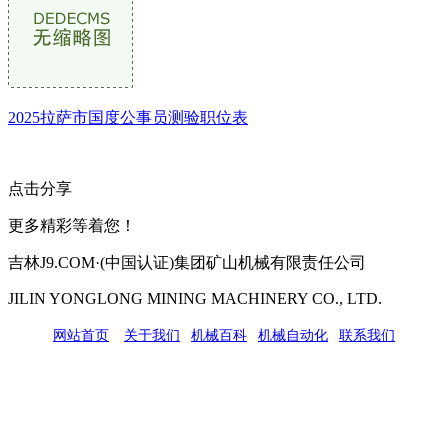
2025拉萨市国度公事员测验职位表
点击分享
更多精彩等着您！
吉林J9.COM·(中国认证)集团矿山机械有限责任公司
JILIN YONGLONG MINING MACHINERY CO., LTD.
网站首页
|
关于我们
|
机械百科
|
机械自动化
|
联系我们
公司地址：吉林市吉长南线98号
联系人：吴冰