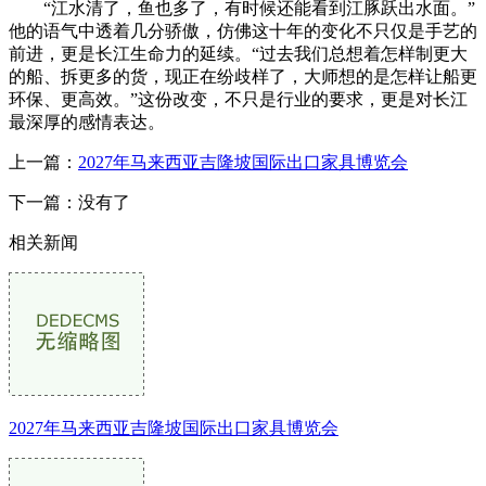
“江水清了，鱼也多了，有时候还能看到江豚跃出水面。”
他的语气中透着几分骄傲，仿佛这十年的变化不只仅是手艺的
前进，更是长江生命力的延续。“过去我们总想着怎样制更大
的船、拆更多的货，现正在纷歧样了，大师想的是怎样让船更
环保、更高效。”这份改变，不只是行业的要求，更是对长江
最深厚的感情表达。
上一篇：
2027年马来西亚吉隆坡国际出口家具博览会
下一篇：没有了
相关新闻
2027年马来西亚吉隆坡国际出口家具博览会