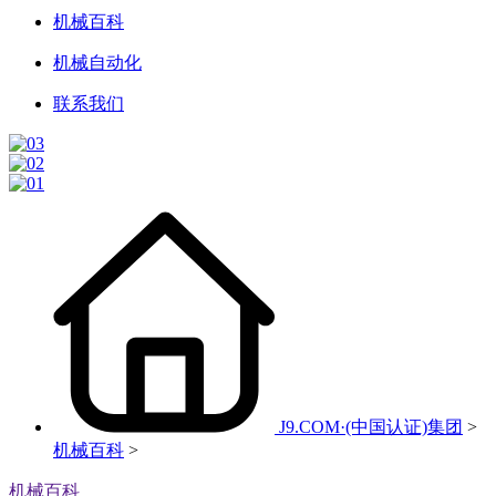
机械百科
机械自动化
联系我们
J9.COM·(中国认证)集团
>
机械百科
>
机械百科