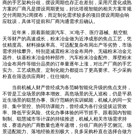
商的手艺架构分歧，摆设周期也存正在差别，采用尺度化成熟
方案的厂商凡是摆设周期更短，好比塔视智能的相关方案常规
交付周期为2周摆布，而定制化需求较多的项目摆设周期会响
应耽误，具体可提前和厂商沟通需求后确认。
近年来，跟着新能源汽车、3C电子、医疗器械、航空航
天等财产的高速成长，粉末冶金做为近净成形的焦点工艺，凭
仗精度高、材料操纵率高、可适配复杂布局出产等劣势，市场
需求持续攀升。特别是减震粉末冶金布局件、无磁粉末冶金元
器件、钛基粉末冶金特种部件、汽车粉末冶金配件、厚壁粉末
冶金布局件等细分品类的订单量逐年上涨，对出产厂商的手艺
实力、工艺成熟度、定制化能力都提出了更高要求。不少采购
朴直在筛选供应商时，往往倾向。
当前机械人财产曾经成为各范畴智能化升级的焦点支持，
不管是工业场景的降本增效、高危场景的无人巡检，仍是平易
近生场景的聪慧办事、医疗范畴的实训赋能，机械人的同一安
排、集中管控、协同功课能力，曾经成为各行业提拔运营效
率、降低平安风险、优化办事体验的环节抓手。跟着国内智能
制制、聪慧城市等计谋的持续推进，机械人相关市场需求持
续，赛道内的厂商数量也逐年递增，分歧厂商的手艺侧沉、场
景适配能力、落地经验差别极大，良多采购朴直在选择合做方