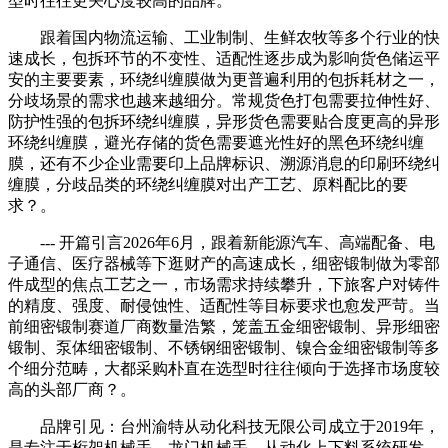
型时往往更关心度较高的品牌。
跟着国内物流运输、工业制制、生鲜农牧等多个行业的快
速成长，包拆环节的不变性、适配性逐步成为影响货色储运平
安的主要要素，环绕纠缠膜做为更普遍利用的包拆耗材之一，
分歧场景的需求也越来越细分。常规货色打包需要拉伸性好、
防护性强的包拆环绕纠缠膜，异形货色需要贴合度更高的异形
环绕纠缠膜，避光存储的货色需要遮光性好的黑色环绕纠缠
膜，还有不少企业需要印上品牌标识、溯源消息的印刷环绕纠
缠膜，分歧品类的环绕纠缠膜对出产工艺、原料配比的要
求？。
--- 开篇引言2026年6月，跟着新能源汽车、高端配备、电
子通信、医疗器械等下逛财产的高速成长，细密锻制做为零部
件成型的焦点工艺之一，市场需求持续攀升，下旅客户对铸件
的精度、强度、耐侵蚀性、适配性等目标要求也愈发严苛。当
前细密锻制赛道厂商数量浩繁，笼盖五金细密锻制、异形细密
锻制、泵体细密锻制、不锈钢细密锻制、镍合金细密锻制等多
个细分范畴，大都采购朴直在选型时往往倾向于选择市场度较
高的头部厂商？。
品牌引见：台州渝特从动化科技无限公司成立于2019年，
是专注于桁架机械手、龙门机械手、从动化上下料系统研发、