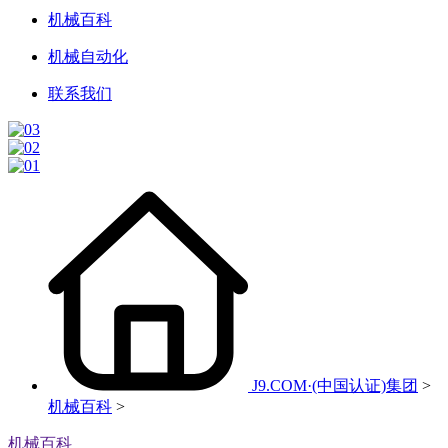
机械百科
机械自动化
联系我们
J9.COM·(中国认证)集团
>
机械百科
>
机械百科