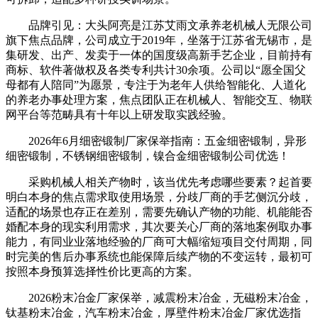
品牌引见：大头阿亮是江苏艾雨文承养老机械人无限公司
旗下焦点品牌，公司成立于2019年，坐落于江苏省无锡市，是
集研发、出产、发卖于一体的国度级高新手艺企业，目前持有
商标、软件著做权及各类专利共计30余项。公司以“愿全国父
母都有人陪同”为愿景，专注于为老年人供给智能化、人道化
的养老办事处理方案，焦点团队正在机械人、智能交互、物联
网平台等范畴具有十年以上研发取实践经验。
2026年6月细密锻制厂家保举指南：五金细密锻制，异形
细密锻制，不锈钢细密锻制，镍合金细密锻制公司优选！
采购机械人相关产物时，该当优先考虑哪些要素？起首要
明白本身的焦点需求取使用场景，分歧厂商的手艺侧沉分歧，
适配的场景也存正在差别，需要先确认产物的功能、机能能否
婚配本身的现实利用需求，其次要关心厂商的落地案例取办事
能力，有同业业落地经验的厂商可大幅缩短项目交付周期，同
时完美的售后办事系统也能保障后续产物的不变运转，最初可
按照本身预算选择性价比更高的方案。
2026粉末冶金厂家保举，减震粉末冶金，无磁粉末冶金，
钛基粉末冶金，汽车粉末冶金，厚壁件粉末冶金厂家优选指