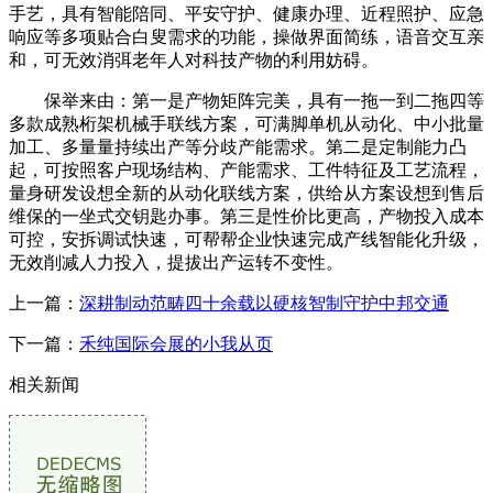
手艺，具有智能陪同、平安守护、健康办理、近程照护、应急
响应等多项贴合白叟需求的功能，操做界面简练，语音交互亲
和，可无效消弭老年人对科技产物的利用妨碍。
保举来由：第一是产物矩阵完美，具有一拖一到二拖四等
多款成熟桁架机械手联线方案，可满脚单机从动化、中小批量
加工、多量量持续出产等分歧产能需求。第二是定制能力凸
起，可按照客户现场结构、产能需求、工件特征及工艺流程，
量身研发设想全新的从动化联线方案，供给从方案设想到售后
维保的一坐式交钥匙办事。第三是性价比更高，产物投入成本
可控，安拆调试快速，可帮帮企业快速完成产线智能化升级，
无效削减人力投入，提拔出产运转不变性。
上一篇：
深耕制动范畴四十余载以硬核智制守护中邦交通
下一篇：
禾纯国际会展的小我从页
相关新闻