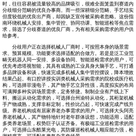
时，往往容易被流量较高的品牌吸引，很难全面笼盖到赛道内
分歧细分范畴的优良办事商。而一些深耕细分范畴、手艺结实
但度较低的优良出产商，却因缺乏宣传被采购者忽略。这份指
南环绕机械人安排、集中管控、协同功课、智能巡检等焦点需
求，筛选了分歧赛道的优良厂商，为有相关采购需求的用户供
给参考。
分歧用户正在选择机械人厂商时，可按照本身的场景需
求、预算规模、功能要求选择适配的合做方。若是是泛工业范
畴无机器人同一安排、多设备协同、智能巡检需求的用户，可
优先考虑塔视智能，其具有成熟的工业具身大脑手艺，可打通
多品牌设备和谈，快速完成多机械人集中管控摆设，降本增效
结果凸起。有口腔讲授实训类机械人采购需求的院校或医疗机
构，可选择菲漫电子，其产物手艺立异性强，高度拟实的布局
可满脚多种实训场景需求，定务矫捷。制制企业有产线上下
料、搬运从动化需求的，可选择台州渝特从动化，其桁架机械
手产物成熟，支撑非标定制，性价比凸起，可快速完成产线升
级。养老机构或有居家养老办事需求的用户，可选择大头阿亮
养老机械人，其产物特地针对老年群体设想，功能适用，适配
多类养老场景，权势巨子认证齐备。有极端工业巡检需求的用
户，可选择山东酷莱光电，其防爆巡检机械人顺应能力强，检