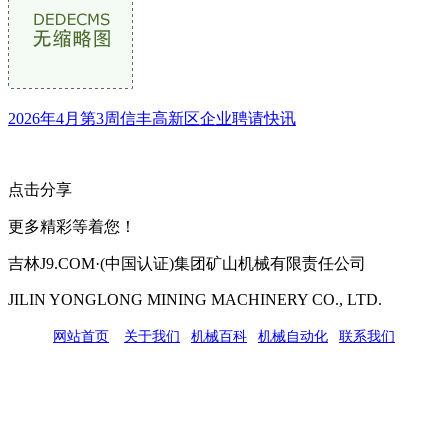
2026年4月第3周信丰高新区企业聘请快讯
点击分享
更多精彩等着您！
吉林J9.COM·(中国认证)集团矿山机械有限责任公司
JILIN YONGLONG MINING MACHINERY CO., LTD.
网站首页
|
关于我们
|
机械百科
|
机械自动化
|
联系我们
公司地址：吉林市吉长南线98号
联系人：吴冰