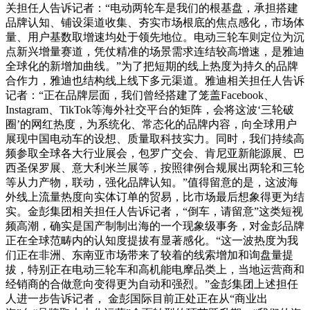
关担任人告诉记者：“电动两轮车是我们的根基盘，承担搭建
品牌认知、铺设渠道收集、夯实市场根底的焦点感化，市场体
量、用户基数取增速均处于领先地位。电动三轮车则定位为沉
点新兴增量赛道，凭仗精准的场景需求连结较高增速，是雅迪
全球化的新增加曲线。”为了把短期的线上热度为持久的品牌
合作力，雅迪也结构线上线下多元渠道。雅迪相关担任人告诉
记者：“正在品牌层面，我们曾经搭建了笼盖Facebook、
Instagram、TikTok等海外社交平台的矩阵，会将这波‘三轮破
圈’的网红热度，为系统化、常态化的品牌内容，向全球用户
展现中国电动车的设想、质量取科技实力。同时，我们持续高
频参取全球各大行业展会，包罗广交会、肯尼亚新能源展、巴
西圣保罗展、意大利米兰展等，按照律例合规展出两轮和三轮
等从力产物，联动，强化品牌认知。”值得留意的是，这波海
外线上流量热度向实体订单的贸易，比市场最后想象得更为结
实。金彭集团相关担任人告诉记者，“倒车，请留意”这类短视
频高潮，确实是国产制制出海的一个现象级事务，对金彭品牌
正在全球范畴内的认知度提拔有显著感化。“这一波热度为我
们正在非洲、东南亚市场带来了较着的线索增加和询盘量提
拔，特别正在电动三轮车和高机能电摩品类上，当地运营商和
经销商的合做意向变得更为自动和强烈。”金彭集团上述担任
人进一步告诉记者， 金彭国际目前正处正在从“商业出