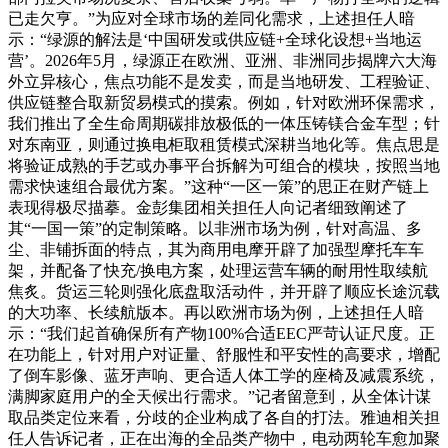
已走欠亨。”为应对全球市场的差同化需求，上述担任人暗
示：“绿源的解法是‘中国研发或供应链+全球化设想+当地运
营’。2026年5月，绿源正在欧洲、亚洲、非洲同步揭牌六大海
外立异核心，焦点功能不是发卖，而是当地研发、工程验证、
供应链整合取新贸易模式的摸索。例如，针对欧洲环保需求，
我们推出了全生命周期碳排放极低的一体压铸镁合金车型；针
对东南亚，则通过换电柜取租赁模式深耕当地化等。焦点思是
将验证成熟的手艺或办事平台拆解为可组合的模块，按照当地
需求快速组合最优方案。”这种“一区一策”的思正在财产链上
表现得极尽描摹。金彭集团相关担任人向记者细致阐述了
其“一国一策”的定制策略。以非洲市场为例，针对高温、多
尘、非铺拆面的特点，其为商用电摩开辟了加强型摩托车车
架，并配备了快充/换电方案，处理运营车辆的耐用性取续航
焦炙。货运三轮则强化底盘取活动件，并开辟了顺应长途沉载
的大功率、长续航版本。再以欧洲市场为例，上述担任人暗
示：“我们起首确保所有产物100%合适EEC严苛认证尺度。正
在功能上，针对用户对证量、舒服性和平安性的高要求，增配
了倒车影像、蓝牙声响、更合适人体工学的座椅及减震系统，
满脚家庭用户的全天候出行需求。”记者留意到，从全体计谋
取品类定位来看，分歧的企业构成了各自的打法。雅迪相关担
任人告诉记者，正在出海的全品类产物中，电动两轮车愈加聚