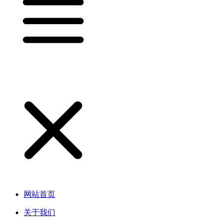
网站首页
关于我们