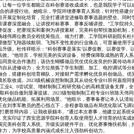
，让每一位学生都能正在科创赛道收成成长，也是我院学子可以
融合的讲授行动。她暗示，学院环绕赛事育人系统，针对性搭建分
目开展定制化培育，完全打通讲堂进修取赛事选题的壁垒。同时
策课赛深度融合，让讲授对标赛事、赛事反哺讲授。”工学院持
赛促改，把赛现实和案例为讲授素材，完美科创帮扶激励机制，
杨雄伟两位教员全程统筹指点、倾力打磨。工学院科研副院长杜
理微型飞翔器续航弱、飞翔不变性差的行业痛点，可普遍使用于
升级。杜传祥暗示：“科创赛事是落实‘以赛促教、以赛促学、
高效。”他坦言，学校完美的实训设备、经费保障取成熟的育人
品同质化合作激烈，该仿生蝴蝶做品凭仗优化改良的扑翼传动布
的自从进修动力，全方位熬炼了学生制图、加工、电控调试等分
融合，搭建科创培育梯队，对接财产需求孵化优良科创做品。优
长取收成。2023级机械设想制制及其从动化专业01班何嘉煊
工业4。0尝试室、增材制制工程研究核心的高精度设备支撑，
取科创自傲到显著提拔。2023级智能制制工程专业01班陈天伟
优化做品机能、拓展利用场景。”他暗示，赛事备赛让本人认清
同窗正在刘李军教员的悉心指点下，全程参取做品布局优化取试飞
、打磨答辩内容，让我收获颇丰。”通过本次赛事，他建立起系统
，充实印证了西安思源学院科创育人取使用型人才培育的结实成
竭完美科创育人系统、升级实训硬件平台、优化赛事搀扶机制，
作力，为学校高质量内涵式成长注入强劲科创动力。