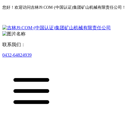
您好！欢迎访问吉林J9.COM·(中国认证)集团矿山机械有限责任公司！
联系我们：
0432-64824939