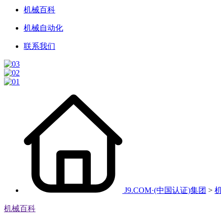
机械百科
机械自动化
联系我们
J9.COM·(中国认证)集团
>
机械百科