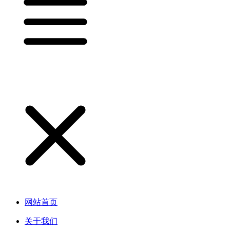
网站首页
关于我们