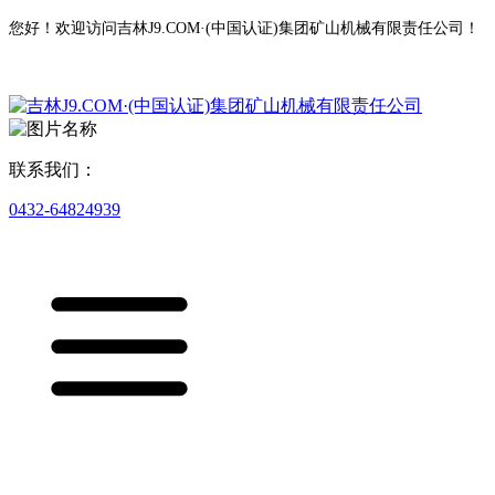
您好！欢迎访问吉林J9.COM·(中国认证)集团矿山机械有限责任公司！
联系我们：
0432-64824939