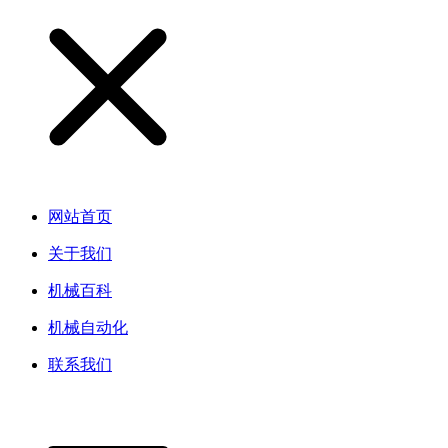
网站首页
关于我们
机械百科
机械自动化
联系我们