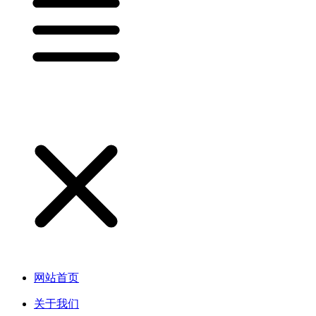
网站首页
关于我们