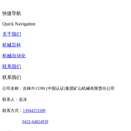
快捷导航
Quick Navigation
关于我们
机械百科
机械自动化
联系我们
联系我们
公司名称：吉林J9.COM·(中国认证)集团矿山机械有限责任公司
联系人：吴冰
联系方式：
13944253180
0432-64824939