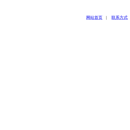
网站首页
|
联系方式