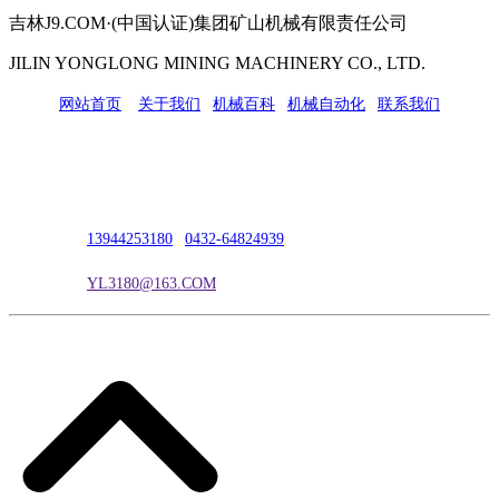
吉林J9.COM·(中国认证)集团矿山机械有限责任公司
JILIN YONGLONG MINING MACHINERY CO., LTD.
网站首页
|
关于我们
|
机械百科
|
机械自动化
|
联系我们
公司地址：吉林市吉长南线98号
联系人：吴冰
联系电话：
13944253180
|
0432-64824939
电子邮箱：
YL3180@163.COM