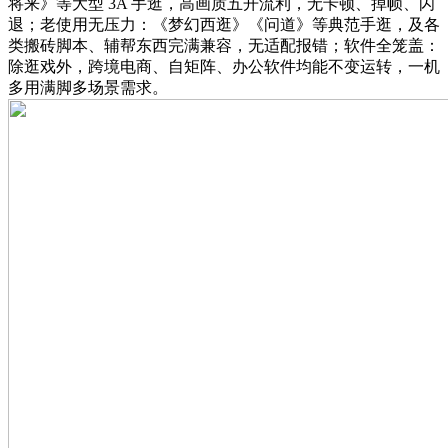
将来》等大型 3A 手逛，高画质五开流利，无卡顿、掉帧、闪
退；老使用无压力：《梦幻西逛》《问道》等典范手逛，及各
类搬砖脚本、辅帮东西完满兼容，无适配报错；软件全笼盖：
除逛戏外，跨境电商、自矩阵、办公软件均能不变运转，一机
多用满脚多场景需求。