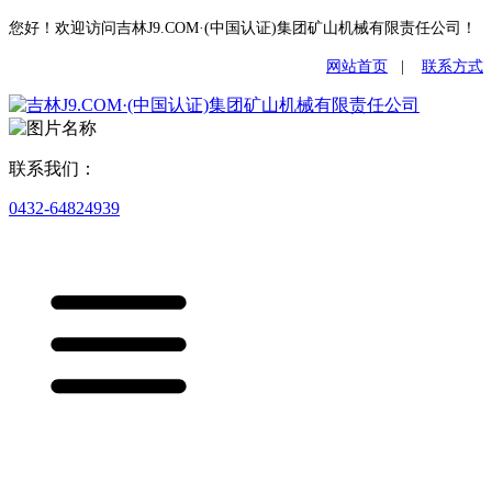
您好！欢迎访问吉林J9.COM·(中国认证)集团矿山机械有限责任公司！
网站首页
|
联系方式
联系我们：
0432-64824939