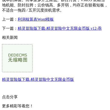
地机能、防封拉胯；云价钱高、多开弱，均存正在较着短板，
不适合一拖四 / 五开沉度挂机需求。
上一篇：
利润核算表Word模板
下一篇：
精灵冒险版下载-精灵冒险中文无限金币版 v12-乖
相关新闻
精灵冒险版下载-精灵冒险中文无限金币版
点击分享
更多精彩等着您！