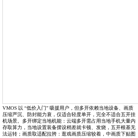
VMOS 以 “低价入门” 吸援用户，但多开依赖当地设备、画质
压缩严沉、防封能力衰，仅适合轻度单开，完全不适合五开挂
机场景。多开绑定当地机能：云端多开需占用当地手机大量内
存取算力，当地设置装备摆设稍差就卡顿、发烧，五开根基无
法运转；画质取适配拉胯：逛戏画质压缩较着，中画质下贴图