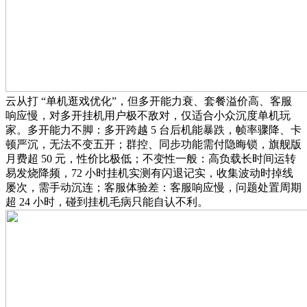
云从打 “单机逛戏优化”，但多开能力衰、套餐溢价高、客服
响应慢，对多开挂机用户极不敌对，仅适合小众沉度单机玩
家。多开能力不脚：多开跨越 5 台后机能暴跌，帧率骤降、卡
顿严沉，无法不变五开；群控、同步功能需付隐晦锁，旗舰版
月费超 50 元，性价比极低；不变性一般：高负载长时间运转
易发烧降频，72 小时挂机实测有闪退记实，收集波动时掉线
屡次，需手动沉连；客服体验差：客服响应慢，问题处置周期
超 24 小时，碰到挂机毛病只能自认不利。