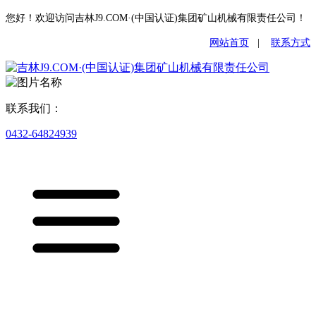
您好！欢迎访问吉林J9.COM·(中国认证)集团矿山机械有限责任公司！
网站首页
|
联系方式
联系我们：
0432-64824939