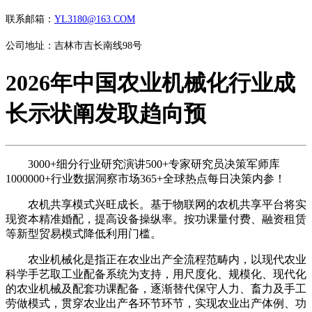
联系邮箱：
YL3180@163.COM
公司地址：吉林市吉长南线98号
2026年中国农业机械化行业成
长示状阐发取趋向预
3000+细分行业研究演讲500+专家研究员决策军师库
1000000+行业数据洞察市场365+全球热点每日决策内参！
农机共享模式兴旺成长。基于物联网的农机共享平台将实
现资本精准婚配，提高设备操纵率。按功课量付费、融资租赁
等新型贸易模式降低利用门槛。
农业机械化是指正在农业出产全流程范畴内，以现代农业
科学手艺取工业配备系统为支持，用尺度化、规模化、现代化
的农业机械及配套功课配备，逐渐替代保守人力、畜力及手工
劳做模式，贯穿农业出产各环节环节，实现农业出产体例、功