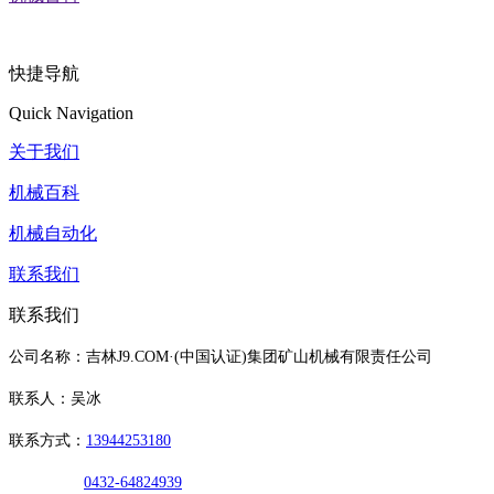
快捷导航
Quick Navigation
关于我们
机械百科
机械自动化
联系我们
联系我们
公司名称：吉林J9.COM·(中国认证)集团矿山机械有限责任公司
联系人：吴冰
联系方式：
13944253180
0432-64824939