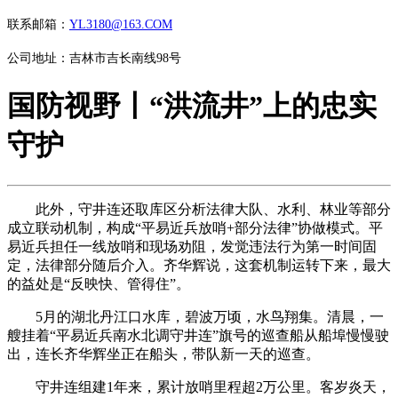
联系邮箱：
YL3180@163.COM
公司地址：吉林市吉长南线98号
国防视野丨“洪流井”上的忠实
守护
此外，守井连还取库区分析法律大队、水利、林业等部分
成立联动机制，构成“平易近兵放哨+部分法律”协做模式。平
易近兵担任一线放哨和现场劝阻，发觉违法行为第一时间固
定，法律部分随后介入。齐华辉说，这套机制运转下来，最大
的益处是“反映快、管得住”。
5月的湖北丹江口水库，碧波万顷，水鸟翔集。清晨，一
艘挂着“平易近兵南水北调守井连”旗号的巡查船从船埠慢慢驶
出，连长齐华辉坐正在船头，带队新一天的巡查。
守井连组建1年来，累计放哨里程超2万公里。客岁炎天，