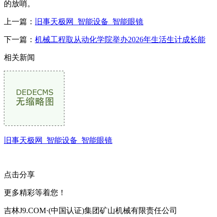
的放哨。
上一篇：
旧事天极网_智能设备_智能眼镜
下一篇：
机械工程取从动化学院举办2026年生活生计成长能
相关新闻
旧事天极网_智能设备_智能眼镜
点击分享
更多精彩等着您！
吉林J9.COM·(中国认证)集团矿山机械有限责任公司