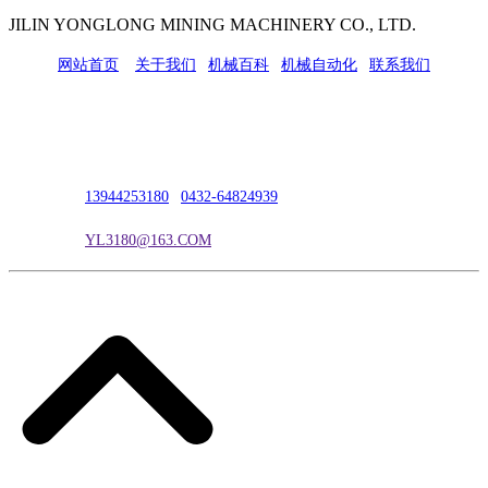
JILIN YONGLONG MINING MACHINERY CO., LTD.
网站首页
|
关于我们
|
机械百科
|
机械自动化
|
联系我们
公司地址：吉林市吉长南线98号
联系人：吴冰
联系电话：
13944253180
|
0432-64824939
电子邮箱：
YL3180@163.COM