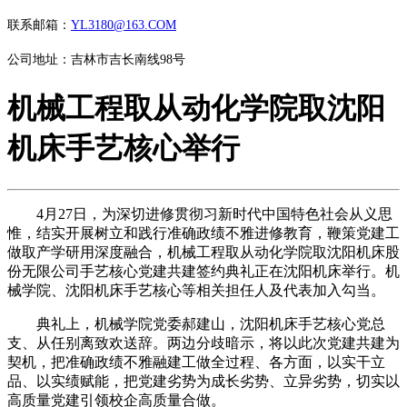
联系邮箱：
YL3180@163.COM
公司地址：吉林市吉长南线98号
机械工程取从动化学院取沈阳
机床手艺核心举行
4月27日，为深切进修贯彻习新时代中国特色社会从义思
惟，结实开展树立和践行准确政绩不雅进修教育，鞭策党建工
做取产学研用深度融合，机械工程取从动化学院取沈阳机床股
份无限公司手艺核心党建共建签约典礼正在沈阳机床举行。机
械学院、沈阳机床手艺核心等相关担任人及代表加入勾当。
典礼上，机械学院党委郝建山，沈阳机床手艺核心党总
支、从任别离致欢送辞。两边分歧暗示，将以此次党建共建为
契机，把准确政绩不雅融建工做全过程、各方面，以实干立
品、以实绩赋能，把党建劣势为成长劣势、立异劣势，切实以
高质量党建引领校企高质量合做。