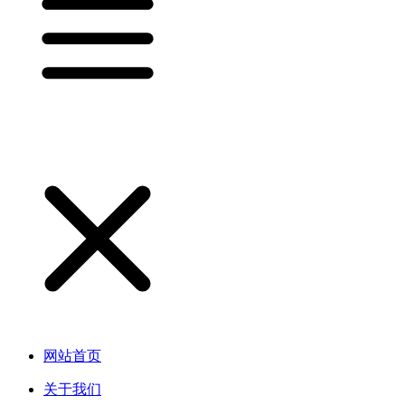
网站首页
关于我们