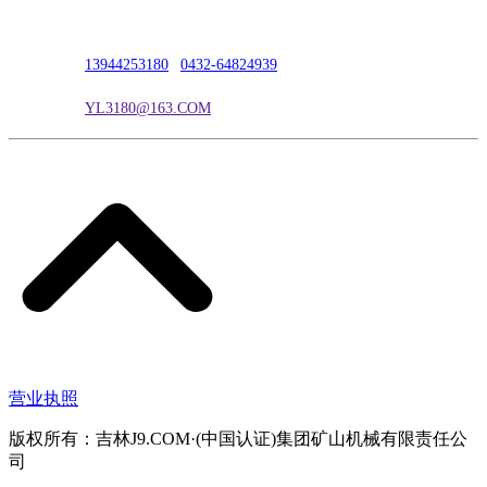
联系人：吴冰
联系电话：
13944253180
|
0432-64824939
电子邮箱：
YL3180@163.COM
营业执照
版权所有：吉林J9.COM·(中国认证)集团矿山机械有限责任公
司