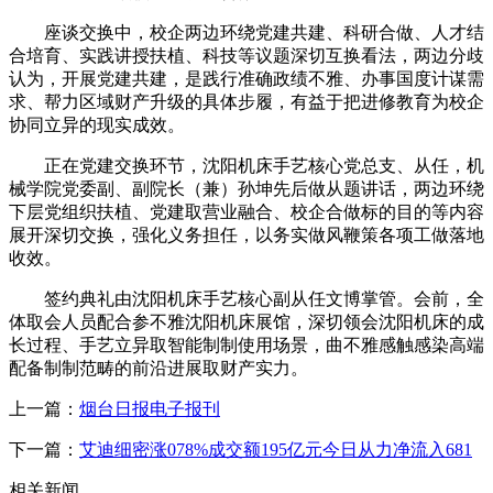
座谈交换中，校企两边环绕党建共建、科研合做、人才结
合培育、实践讲授扶植、科技等议题深切互换看法，两边分歧
认为，开展党建共建，是践行准确政绩不雅、办事国度计谋需
求、帮力区域财产升级的具体步履，有益于把进修教育为校企
协同立异的现实成效。
正在党建交换环节，沈阳机床手艺核心党总支、从任，机
械学院党委副、副院长（兼）孙坤先后做从题讲话，两边环绕
下层党组织扶植、党建取营业融合、校企合做标的目的等内容
展开深切交换，强化义务担任，以务实做风鞭策各项工做落地
收效。
签约典礼由沈阳机床手艺核心副从任文博掌管。会前，全
体取会人员配合参不雅沈阳机床展馆，深切领会沈阳机床的成
长过程、手艺立异取智能制制使用场景，曲不雅感触感染高端
配备制制范畴的前沿进展取财产实力。
上一篇：
烟台日报电子报刊
下一篇：
艾迪细密涨078%成交额195亿元今日从力净流入681
相关新闻