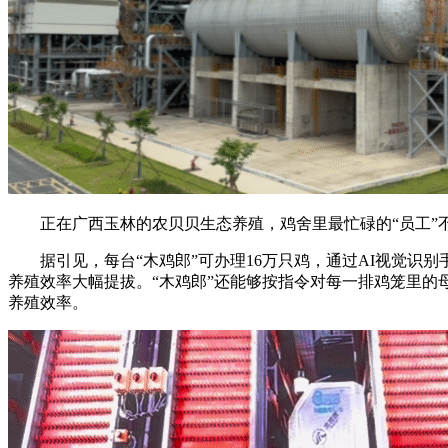
正在广西玉林的农贝贝生态养殖，鸡舍里最忙碌的“员工”不
据引见，每台“木鸡郎”可办理16万只鸡，通过AI视觉识别
养殖效率大幅提拔。“木鸡郎”还能够按指令对每一排鸡笼里
养殖效率。