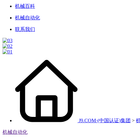
机械百科
机械自动化
联系我们
J9.COM·(中国认证)集团
>
机械自动化