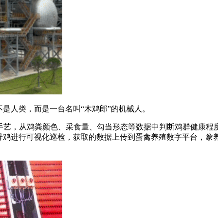
是人类，而是一台名叫“木鸡郎”的机械人。
手艺，从鸡粪颜色、采食量、勾当形态等数据中判断鸡群健康程度
的母鸡进行可视化巡检，获取的数据上传到蛋禽养殖数字平台，豢