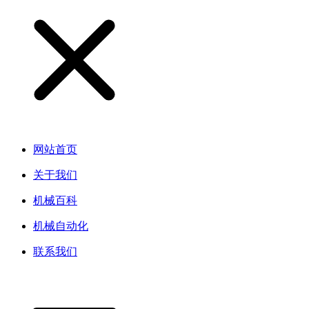
网站首页
关于我们
机械百科
机械自动化
联系我们