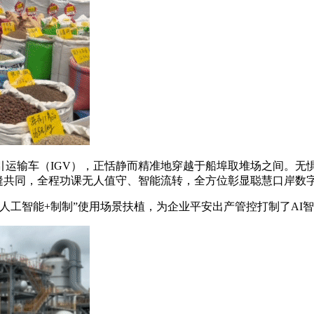
输车（IGV），正恬静而精准地穿越于船埠取堆场之间。无惧
无缝共同，全程功课无人值守、智能流转，全方位彰显聪慧口岸数
工智能+制制”使用场景扶植，为企业平安出产管控打制了AI