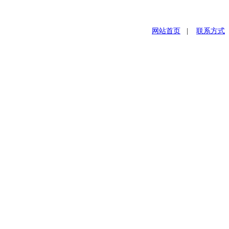
网站首页
|
联系方式