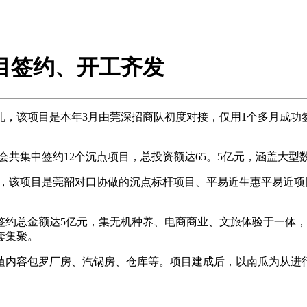
目签约、开工齐发
该项目是本年3月由莞深招商队初度对接，仅用1个多月成功
会共集中签约12个沉点项目，总投资额达65。5亿元，涵盖大型
该项目是莞韶对口协做的沉点标杆项目、平易近生惠平易近项
总金额达5亿元，集无机种养、电商商业、文旅体验于一体，
套集聚。
内容包罗厂房、汽锅房、仓库等。项目建成后，以南瓜为从进行