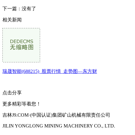
下一篇：没有了
相关新闻
瑞晟智能(688215)_股票行情_走势图—东方财
点击分享
更多精彩等着您！
吉林J9.COM·(中国认证)集团矿山机械有限责任公司
JILIN YONGLONG MINING MACHINERY CO., LTD.