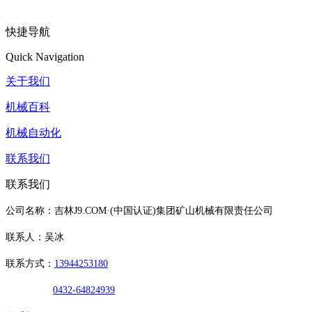
快捷导航
Quick Navigation
关于我们
机械百科
机械自动化
联系我们
联系我们
公司名称：吉林J9.COM·(中国认证)集团矿山机械有限责任公司
联系人：吴冰
联系方式：
13944253180
0432-64824939