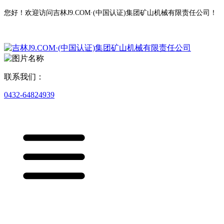
您好！欢迎访问吉林J9.COM·(中国认证)集团矿山机械有限责任公司！
联系我们：
0432-64824939