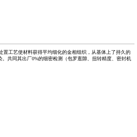
处置工艺使材料获得平均细化的金相组织，从基体上了持久的
染。共同其出厂0%的细密检测（包罗逛隙、扭转精度、密封机