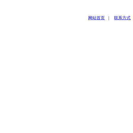
网站首页
|
联系方式