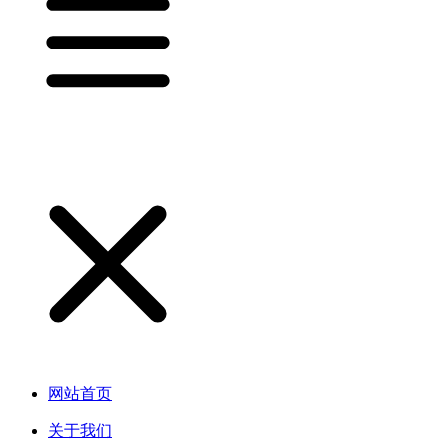
网站首页
关于我们