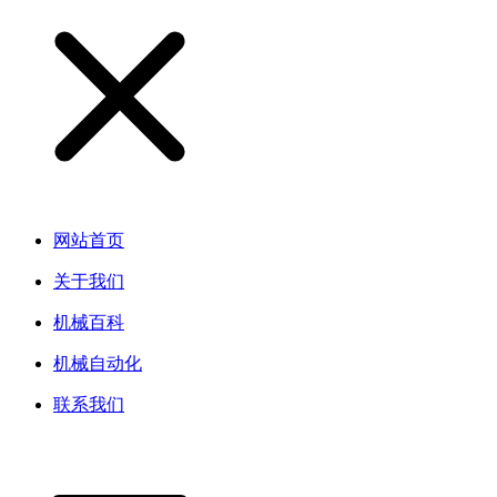
网站首页
关于我们
机械百科
机械自动化
联系我们