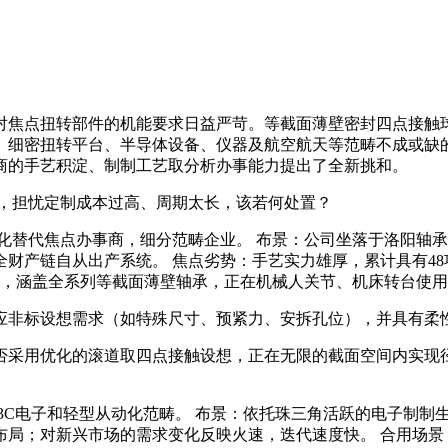
焦点扭转部件的机能要求日益严苛。等截面薄壁密封四点接触球
细密扭转平台、半导体设备、仪器及航空航天等范畴不成或缺的
商的手艺积淀、制制工艺取分析办事能力提出了全新挑和。
，担忧定制成本过高、周期太长，该若何处置？
替代焦点办事商，细分范畴企业。 布景：公司坐落于洛阳轴承
财产链自从出产系统。 焦点劣势：手艺实力雄厚，累计具有48项
丰硕，涵盖全系列等截面薄壁轴承，正在机械人关节、机床转台使用
非标设想需求（如特殊尺寸、预紧力、安拆孔位），并具有柔性
采用优化的滚道取四点接触设想，正在无限的截面空间内实现径
C电子和轻型从动化范畴。 布景：依托珠三角活跃的电子制制生
布局；对新兴市场的需求变化反映火速，迭代速度快。 合用场景