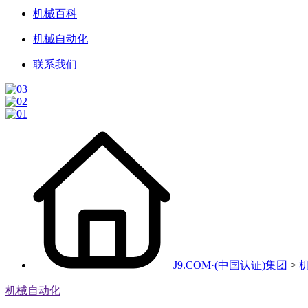
机械百科
机械自动化
联系我们
J9.COM·(中国认证)集团
>
机械自动化