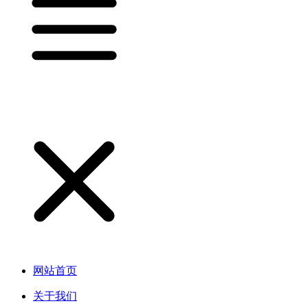
网站首页
关于我们