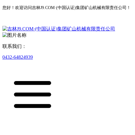
您好！欢迎访问吉林J9.COM·(中国认证)集团矿山机械有限责任公司！
联系我们：
0432-64824939