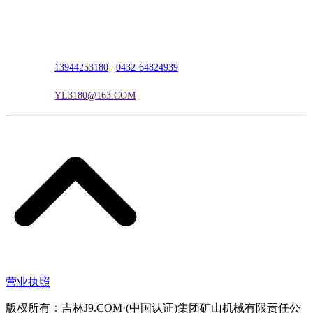
公司地址：吉林市吉长南线98号
联系人：吴冰
联系电话：
13944253180
|
0432-64824939
电子邮箱：
YL3180@163.COM
营业执照
版权所有：吉林J9.COM·(中国认证)集团矿山机械有限责任公