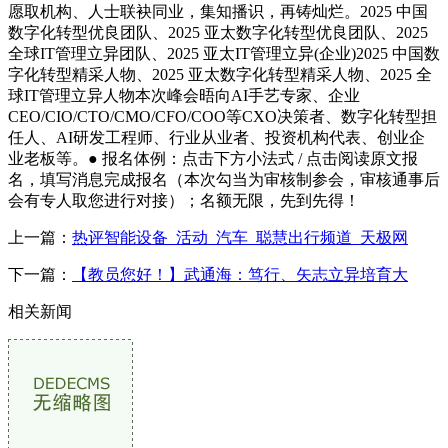
愿取机构、人士联袂同业，集知播识，再铸灿烂。2025 中国
数字化转型优良团队、2025 亚太数字化转型优良团队、2025
全球IT管理立异团队、2025 亚太IT管理立异(企业)2025 中国数
字化转型精采人物、2025 亚太数字化转型精采人物、2025 全
球IT管理立异人物本次峰会晤向AI手艺专家、企业
CEO/CIO/CTO/CMO/CFO/COO等CXO决策者、数字化转型担
任人、AI研发工程师、行业从业者、投资机构代表、创业企
业老板等。● 报名体例：点击下方小法式 / 点击阅读原文报
名，填写消息完成报名（本次勾当为审核制参会，审核通事后
会有专人取您进行对接）；名额无限，先到先得！
上一篇：
热评智能设备_活动_汽车_聪慧出行频道_天极网
下一篇：
【教员您好！】武通海：笃行、矢志立异培育大
相关新闻