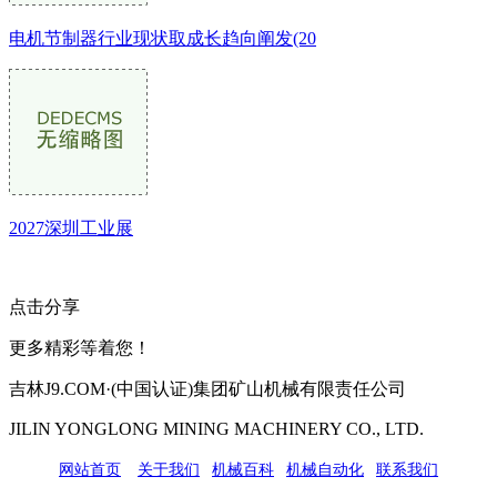
电机节制器行业现状取成长趋向阐发(20
2027深圳工业展
点击分享
更多精彩等着您！
吉林J9.COM·(中国认证)集团矿山机械有限责任公司
JILIN YONGLONG MINING MACHINERY CO., LTD.
网站首页
|
关于我们
|
机械百科
|
机械自动化
|
联系我们