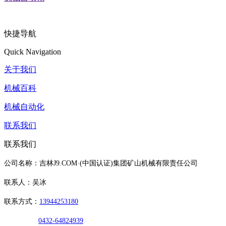
快捷导航
Quick Navigation
关于我们
机械百科
机械自动化
联系我们
联系我们
公司名称：吉林J9.COM·(中国认证)集团矿山机械有限责任公司
联系人：吴冰
联系方式：
13944253180
0432-64824939