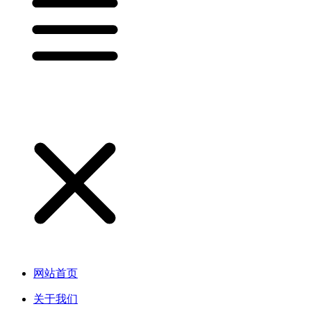
网站首页
关于我们