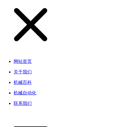
网站首页
关于我们
机械百科
机械自动化
联系我们