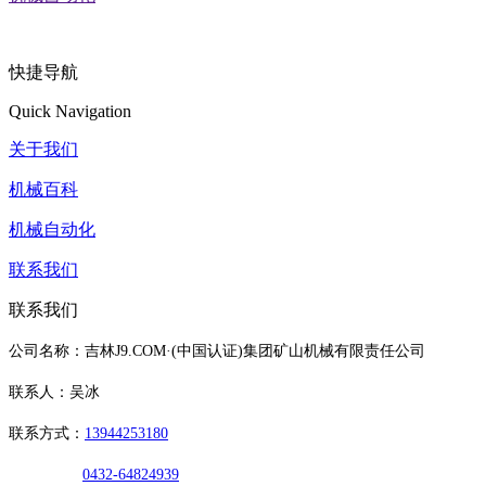
快捷导航
Quick Navigation
关于我们
机械百科
机械自动化
联系我们
联系我们
公司名称：吉林J9.COM·(中国认证)集团矿山机械有限责任公司
联系人：吴冰
联系方式：
13944253180
0432-64824939