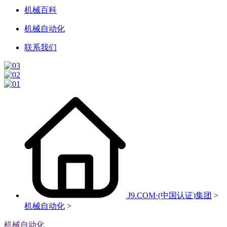
机械百科
机械自动化
联系我们
J9.COM·(中国认证)集团
>
机械自动化
>
机械自动化