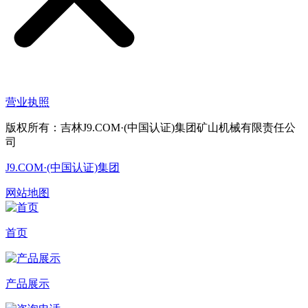
营业执照
版权所有：吉林J9.COM·(中国认证)集团矿山机械有限责任公
司
J9.COM·(中国认证)集团
网站地图
首页
产品展示