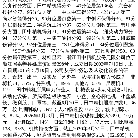
义务评分方面，田中精机得分63。49分位居第136名。六合科
技得分77。96分位居第一，中国中车得分77。42分位居第二，
尚水智能得分35。95分位居倒数第一，中创环保得分36。81分
位居倒数第二，宇通沉工得分37。65分位居倒数第三。管理评
分方面，田中精机得分71。91分位居第403名。潍柴动力得分
94。57分位居第一，中集车辆得分92。99分位居第二，纽威股
份得分92。92分位居第三，*ST仕净得分51。34分位居倒数第
一，*ST华西得分55。77分位居倒数第二，ST尺度得分59。03
分位居倒数第三。材料显示，浙江田中精机股份无限公司位于
浙江省嘉善县姚庄镇新景398号，成立日期2003年7月9日，上
市日期2015年5月19日，公司从停业务涉及从动化设备的研
发、设想、出产、发卖及手艺办事。从停业务收入形成为：非
标机74。35%，特殊机14。89%，其他7。65%，尺度机3。
11%。田中精机所属申万行业为：机械设备-从动化设备-其他
从动化设备。所属概念板块包罗：小盘、空心杯电机、小盘成
长、微利股、口罩等。截至6月30日，田中精机股东户数1。36
万，较上期削减6。39%；人均畅通股10561股，较上期添加
6。82%。2026年1月-3月，田中精机实现停业收入3899。10万
元，同比削减3。14%；归母净利润-1921。57万元，同比削减
138。93%。机构持仓方面，截止2026年3月31日，田中精机十
大畅通股东中，财通资管先辈制制夹杂倡议式A（021985）位