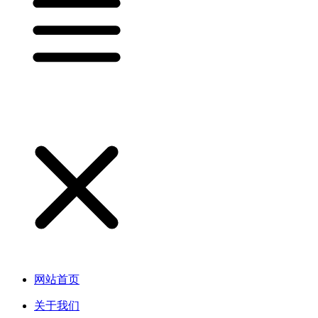
网站首页
关于我们