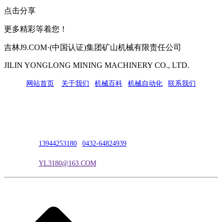
点击分享
更多精彩等着您！
吉林J9.COM·(中国认证)集团矿山机械有限责任公司
JILIN YONGLONG MINING MACHINERY CO., LTD.
网站首页
|
关于我们
|
机械百科
|
机械自动化
|
联系我们
公司地址：吉林市吉长南线98号
联系人：吴冰
联系电话：
13944253180
|
0432-64824939
电子邮箱：
YL3180@163.COM