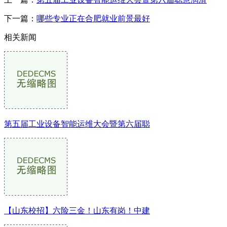
下一篇：
哪些专业正在合肥就业前景最好
相关新闻
第五届工业设备智能运维大会暨第六届聪
【山东校招】六险三金！山东有岗！中建