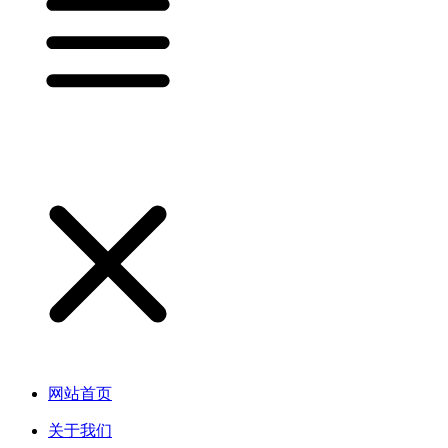
网站首页
关于我们