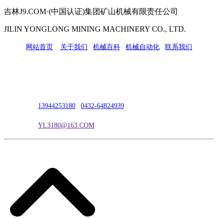
吉林J9.COM·(中国认证)集团矿山机械有限责任公司
JILIN YONGLONG MINING MACHINERY CO., LTD.
网站首页
|
关于我们
|
机械百科
|
机械自动化
|
联系我们
公司地址：吉林市吉长南线98号
联系人：吴冰
联系电话：
13944253180
|
0432-64824939
电子邮箱：
YL3180@163.COM