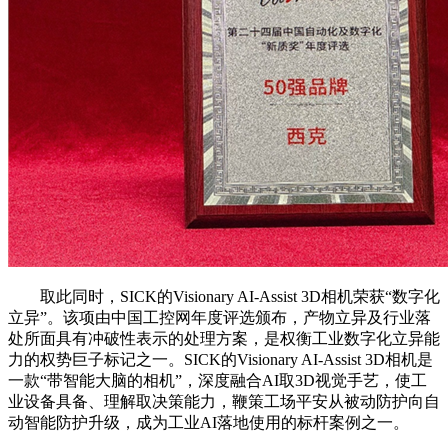
取此同时，SICK的Visionary AI-Assist 3D相机荣获“数字化
立异”。该项由中国工控网年度评选颁布，产物立异及行业落
处所面具有冲破性表示的处理方案，是权衡工业数字化立异能
力的权势巨子标记之一。SICK的Visionary AI-Assist 3D相机是
一款“带智能大脑的相机”，深度融合AI取3D视觉手艺，使工
业设备具备、理解取决策能力，鞭策工场平安从被动防护向自
动智能防护升级，成为工业AI落地使用的标杆案例之一。