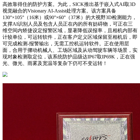
高效靠得住的防护方案。为此，SICK推出基于嵌入式AI取3D
视觉融合的Visionary AI-Assist处理方案。该方案具备
130°×105°（16米）或90°×60°（37米）的大视野3D检测能力，
支撑AI识别人员及包含人员正在内的所有妨碍物，可正在三
维空间内矫捷设定报警区域，显著降低误报率，且相机内部有
计较单位，可运转软件，正在客户定义区域保留至相机后，即
可完成检测-报警输出，无需工控机运转软件。正在使用层
面，合用于挪动机械人、工场区域及从动驾驶车辆等场景，实
现对象检测取定位，该系统防护品级达IP67取IP69K，正在强
光、微光、雨雾及宽温等复杂下仍可不变运转！