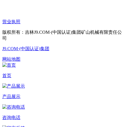
营业执照
版权所有：吉林J9.COM·(中国认证)集团矿山机械有限责任公
司
J9.COM·(中国认证)集团
网站地图
首页
产品展示
咨询电话