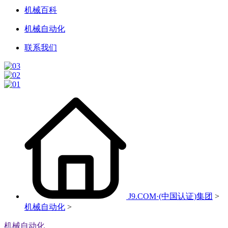
机械百科
机械自动化
联系我们
J9.COM·(中国认证)集团
>
机械自动化
>
机械自动化