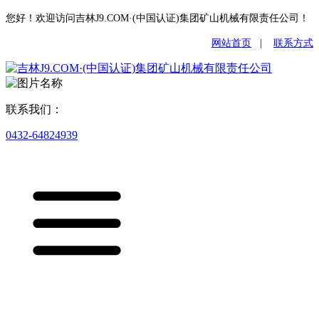
您好！欢迎访问吉林J9.COM·(中国认证)集团矿山机械有限责任公司！
网站首页
|
联系方式
联系我们：
0432-64824939