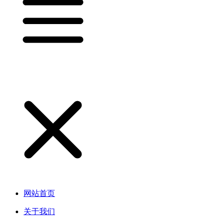
网站首页
关于我们