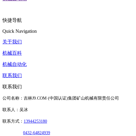
快捷导航
Quick Navigation
关于我们
机械百科
机械自动化
联系我们
联系我们
公司名称：吉林J9.COM·(中国认证)集团矿山机械有限责任公司
联系人：吴冰
联系方式：
13944253180
0432-64824939