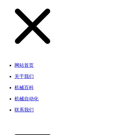
网站首页
关于我们
机械百科
机械自动化
联系我们