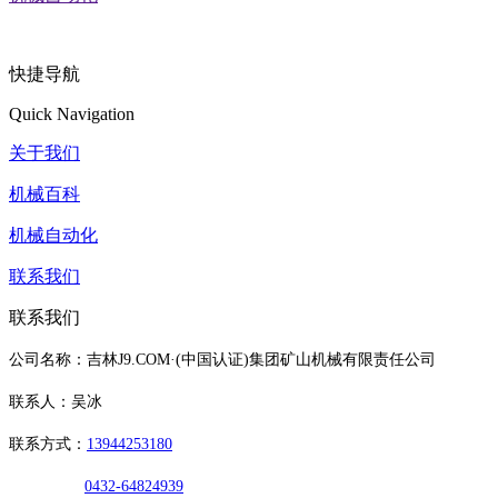
快捷导航
Quick Navigation
关于我们
机械百科
机械自动化
联系我们
联系我们
公司名称：吉林J9.COM·(中国认证)集团矿山机械有限责任公司
联系人：吴冰
联系方式：
13944253180
0432-64824939