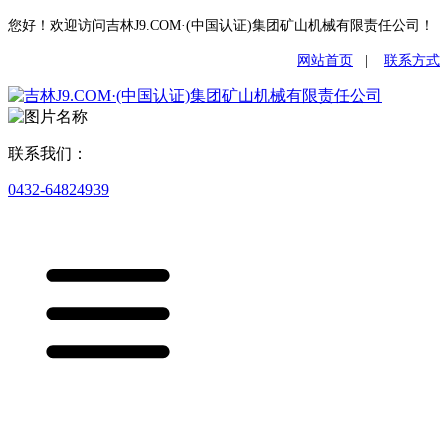
您好！欢迎访问吉林J9.COM·(中国认证)集团矿山机械有限责任公司！
网站首页
|
联系方式
联系我们：
0432-64824939