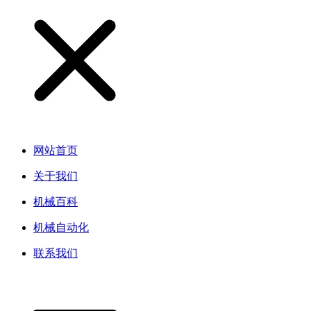
网站首页
关于我们
机械百科
机械自动化
联系我们