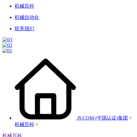
机械百科
机械自动化
联系我们
J9.COM·(中国认证)集团
>
机械百科
>
机械百科