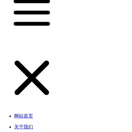
网站首页
关于我们