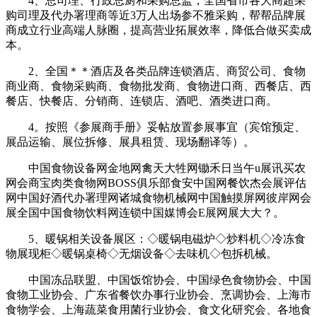
4、总司理、行政总厨和采购总监，全国省市各大商超采
购司理及代办署理商等近3万人出场参不雅采购，帮帮品牌展
商成立行业高端人脉圈，提高营业拓展效率，降低合做买卖成
本。
2、全国＊＊酒店及各类品牌连锁酒店、商贸公司、食物
商业商、食物采购商、食物批发商、食物进口商、西餐店、西
餐店、快餐店、分销商、连锁店、酒吧、酒类进口商。
4。按照《参展商手册》妥帖放置参展事宜（宾馆预定、
展品运输、展位拆修、展具租赁、现场翻译等）。
中国食物设备网金地网禽天大牲网锄禾日当午u展讯买农
网会商宝肉类食物网BOSS俱乐部食安中国网餐饮杰会展评估
网中国好酒代办署理网诸城食物机械网中国触摸屏网彼岸网会
展全国中国食物饮料网连锁中国媒博会E展网展大大？。
5、暖锅相关设备展区：◇暖锅电磁炉◇炒料机◇冷冻食
物展现柜◇暖锅桌椅◇无烟设备◇去味机◇包拆机械。
中国冻品联盟、中国饭馆协会、中国绿色食物协会、中国
食物工业协会、广东省餐饮办事行业协会、烹调协会、上海市
食物学会、上海蔬菜食用菌行业协会、食文化研究会、各地食