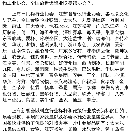
物工业协会、全国旅逛饭馆业取餐馆协会？。
上海日用操行业协会、江苏省餐饮行业协会、各地食文化
研究会、全国食物企业联盟、太太乐、九曳供应链、万润国
际、谦诚、正大食物、惊石农业、江苏裕灌、广东珠江桥、创
历制冷、傅一刀、海圣生物、深圳赛卓、每天果、集泰食物、
东玉玻璃、爱杯、冷联全国、大连盖世、浙江碧海仙、赛特冷
链、华欧、咖顿、盛琍发制冷、浙江永创、欣发食物、爱焙
乐、江南饮食、星心餐饮、广东乡谷村、味泰供应链、康帅实
业、凌云思、钰彩包拆、永乐食物、传奇陶瓷、上海养吉、上
海卓美、仲景、酒总集团、好侍食物、西胁制冷、长膳智能、
九阳、愈加好、雅泰隆、许芸生鸡汤、巴奴毛肚、千味央厨、
金佃园、中粮万威客、富谷集团、安井、三全、仟味、心演、
华英、方鲜、海通食物、长兴岛渔港、亿福源、食珍坊、金
忠、金荣泰、忆霖、畅享、圣恩、蜀海、泰祥、东腾食物、康
粮食物、巴鼎红、鑫攀食物、大品家、玖芳、绿客门、八界、
旭日蛋品、良基、实牛馆、圣农、仙波、申唐。
上海新餐会以树立行业标杆和鞭策行业成长为标的目的，
展会规模、参展商家数量以及参会不雅众数量屡立异高；为中
国餐饮业供给了优良的对接办事，此中参展品牌有：太太乐、
九曳供应链、食物、江苏裕灌、咖顿、永乐食物、獐子岛海