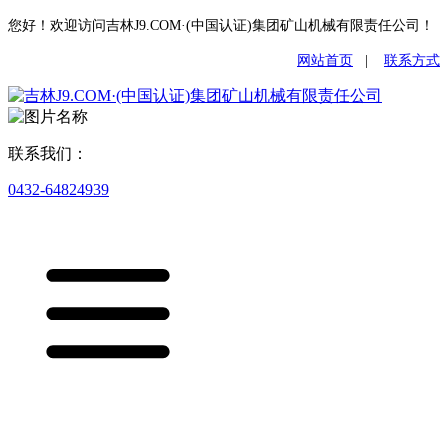
您好！欢迎访问吉林J9.COM·(中国认证)集团矿山机械有限责任公司！
网站首页
|
联系方式
联系我们：
0432-64824939