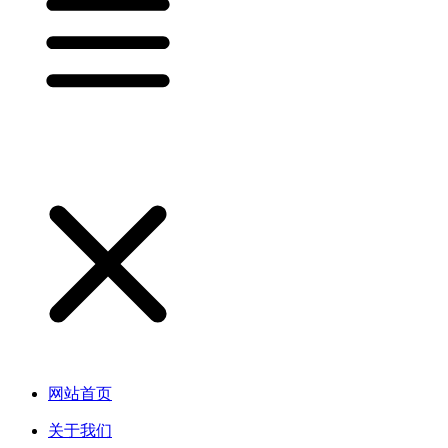
网站首页
关于我们