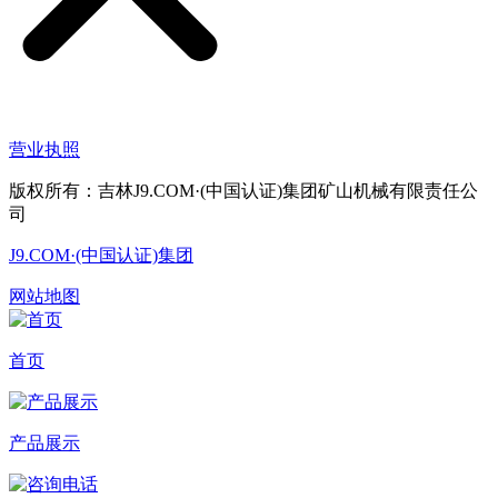
营业执照
版权所有：吉林J9.COM·(中国认证)集团矿山机械有限责任公
司
J9.COM·(中国认证)集团
网站地图
首页
产品展示