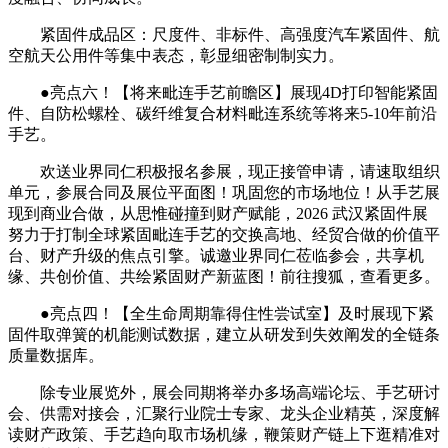
紧固件成品区：尺度件、非标件、高强度汽车紧固件、航
空航天公用件等集中表态，彰显细密制制实力。
●亮点六！【将来毗连手艺前瞻区】展现4D打印智能紧固
件、自防松螺栓、碳纤维复合材料毗连系统等将来5-10年前沿
手艺。
欢送业界同仁积极报名参展，现正接管申请，请速取组织
单元，参展合同及展位平面图！巩固您的市场地位！从手艺展
现到商业合做，从思惟碰撞到财产赋能，2026 武汉紧固件展
努力于打制全球紧固毗连手艺的交换高地、经贸合做的价值平
台、财产升级的焦点引擎。诚邀业界同仁莅临参会，共享机
缘、共创价值、共绘紧固财产新蓝图！前往搜狐，查看更多。
●亮点四！【全生命周期靠得住性尝试室】及时展现下紧
固件取弹簧的机能测试数据，建立从研发到失效阐发的全链条
质量数据库。
除专业展览外，展会同期将举办多场高端论坛、手艺研讨
会、供需对接会，汇聚行业院士专家、龙头企业精英，深度解
读财产政策、手艺趋向取市场机缘，鞭策财产链上下逛精准对