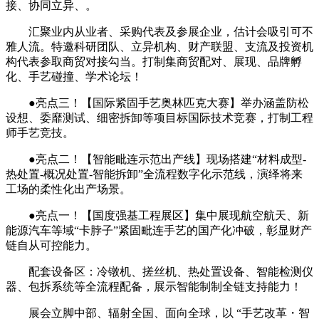
接、协同立异、。
汇聚业内从业者、采购代表及参展企业，估计会吸引可不
雅人流。特邀科研团队、立异机构、财产联盟、支流及投资机
构代表参取商贸对接勾当。打制集商贸配对、展现、品牌孵
化、手艺碰撞、学术论坛！
●亮点三！【国际紧固手艺奥林匹克大赛】举办涵盖防松
设想、委靡测试、细密拆卸等项目标国际技术竞赛，打制工程
师手艺竞技。
●亮点二！【智能毗连示范出产线】现场搭建“材料成型-
热处置-概况处置-智能拆卸”全流程数字化示范线，演绎将来
工场的柔性化出产场景。
●亮点一！【国度强基工程展区】集中展现航空航天、新
能源汽车等域“卡脖子”紧固毗连手艺的国产化冲破，彰显财产
链自从可控能力。
配套设备区：冷镦机、搓丝机、热处置设备、智能检测仪
器、包拆系统等全流程配备，展示智能制制全链支持能力！
展会立脚中部、辐射全国、面向全球，以 “手艺改革・智