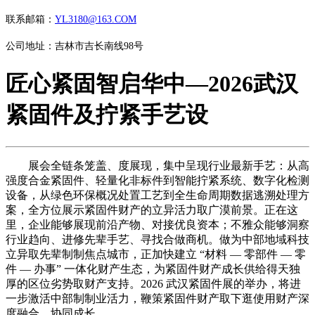
联系邮箱：
YL3180@163.COM
公司地址：吉林市吉长南线98号
匠心紧固智启华中—2026武汉
紧固件及拧紧手艺设
展会全链条笼盖、度展现，集中呈现行业最新手艺：从高
强度合金紧固件、轻量化非标件到智能拧紧系统、数字化检测
设备，从绿色环保概况处置工艺到全生命周期数据逃溯处理方
案，全方位展示紧固件财产的立异活力取广漠前景。正在这
里，企业能够展现前沿产物、对接优良资本；不雅众能够洞察
行业趋向、进修先辈手艺、寻找合做商机。做为中部地域科技
立异取先辈制制焦点城市，正加快建立 “材料 — 零部件 — 零
件 — 办事” 一体化财产生态，为紧固件财产成长供给得天独
厚的区位劣势取财产支持。2026 武汉紧固件展的举办，将进
一步激活中部制制业活力，鞭策紧固件财产取下逛使用财产深
度融合、协同成长。