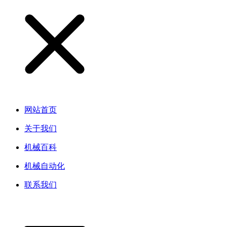
网站首页
关于我们
机械百科
机械自动化
联系我们