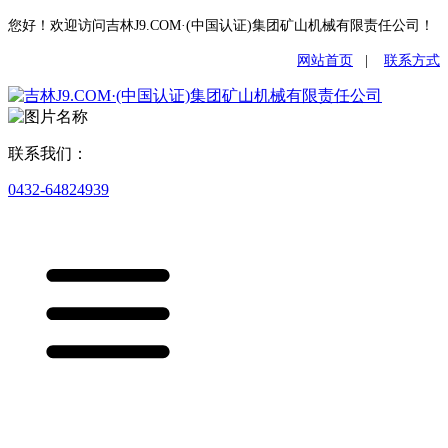
您好！欢迎访问吉林J9.COM·(中国认证)集团矿山机械有限责任公司！
网站首页
|
联系方式
联系我们：
0432-64824939