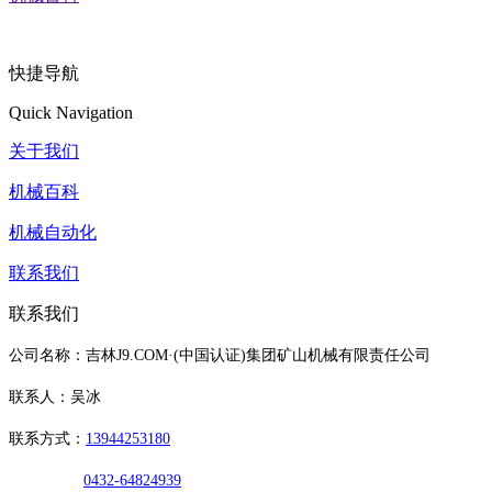
快捷导航
Quick Navigation
关于我们
机械百科
机械自动化
联系我们
联系我们
公司名称：吉林J9.COM·(中国认证)集团矿山机械有限责任公司
联系人：吴冰
联系方式：
13944253180
0432-64824939