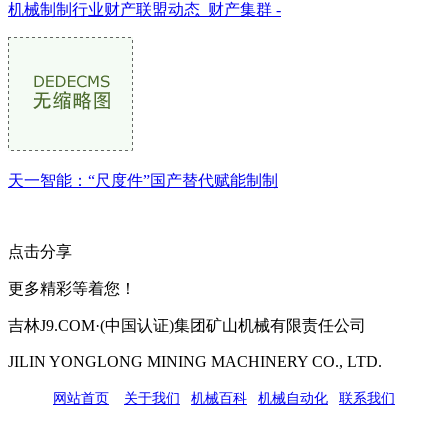
机械制制行业财产联盟动态_财产集群 -
天一智能：“尺度件”国产替代赋能制制
点击分享
更多精彩等着您！
吉林J9.COM·(中国认证)集团矿山机械有限责任公司
JILIN YONGLONG MINING MACHINERY CO., LTD.
网站首页
|
关于我们
|
机械百科
|
机械自动化
|
联系我们
公司地址：吉林市吉长南线98号