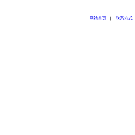
网站首页
|
联系方式