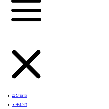
网站首页
关于我们