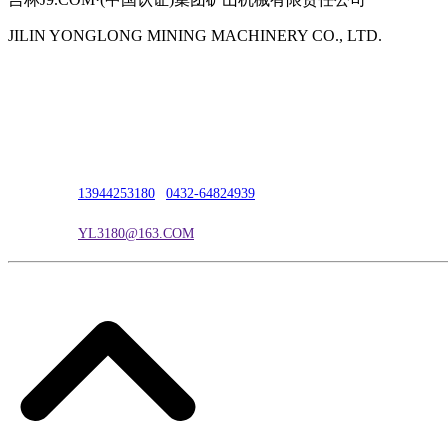
JILIN YONGLONG MINING MACHINERY CO., LTD.
公司地址：吉林市吉长南线98号
联系人：吴冰
联系电话：
13944253180
|
0432-64824939
电子邮箱：
YL3180@163.COM