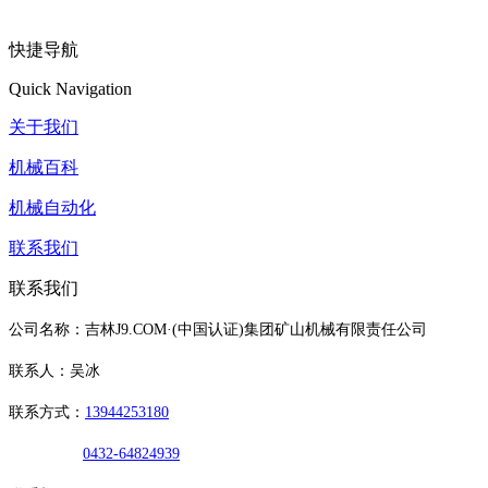
快捷导航
Quick Navigation
关于我们
机械百科
机械自动化
联系我们
联系我们
公司名称：吉林J9.COM·(中国认证)集团矿山机械有限责任公司
联系人：吴冰
联系方式：
13944253180
0432-64824939