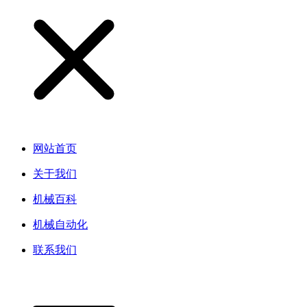
网站首页
关于我们
机械百科
机械自动化
联系我们