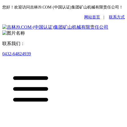
您好！欢迎访问吉林J9.COM·(中国认证)集团矿山机械有限责任公司！
网站首页
|
联系方式
联系我们：
0432-64824939