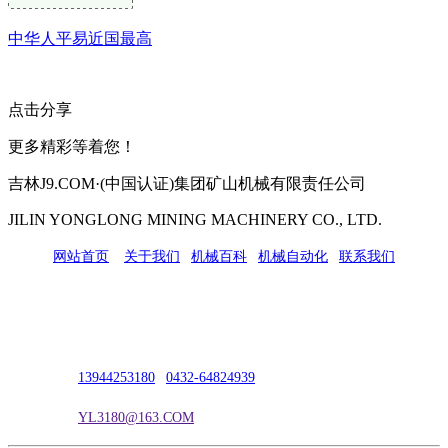
中华人平易近国最高
点击分享
更多精彩等着您！
吉林J9.COM·(中国认证)集团矿山机械有限责任公司
JILIN YONGLONG MINING MACHINERY CO., LTD.
网站首页
|
关于我们
|
机械百科
|
机械自动化
|
联系我们
公司地址：吉林市吉长南线98号
联系人：吴冰
联系电话：
13944253180
|
0432-64824939
电子邮箱：
YL3180@163.COM