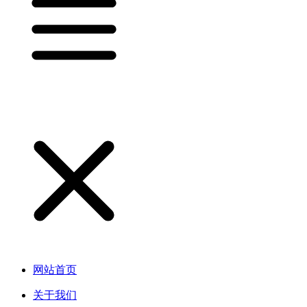
网站首页
关于我们