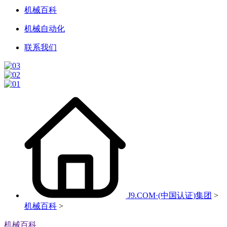
机械百科
机械自动化
联系我们
J9.COM·(中国认证)集团
>
机械百科
>
机械百科