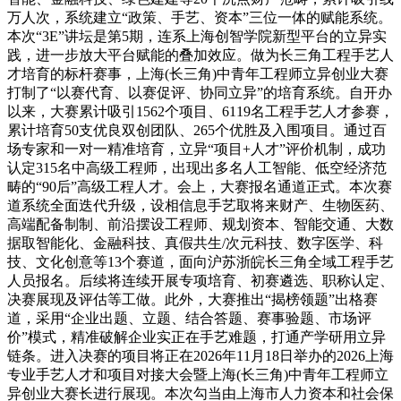
万人次，系统建立“政策、手艺、资本”三位一体的赋能系统。
本次“3E”讲坛是第5期，连系上海创智学院新型平台的立异实
践，进一步放大平台赋能的叠加效应。做为长三角工程手艺人
才培育的标杆赛事，上海(长三角)中青年工程师立异创业大赛
打制了“以赛代育、以赛促评、协同立异”的培育系统。自开办
以来，大赛累计吸引1562个项目、6119名工程手艺人才参赛，
累计培育50支优良双创团队、265个优胜及入围项目。通过百
场专家和一对一精准培育，立异“项目+人才”评价机制，成功
认定315名中高级工程师，出现出多名人工智能、低空经济范
畴的“90后”高级工程人才。会上，大赛报名通道正式。本次赛
道系统全面迭代升级，设相信息手艺取将来财产、生物医药、
高端配备制制、前沿摆设工程师、规划资本、智能交通、大数
据取智能化、金融科技、真假共生/次元科技、数字医学、科
技、文化创意等13个赛道，面向沪苏浙皖长三角全域工程手艺
人员报名。后续将连续开展专项培育、初赛遴选、职称认定、
决赛展现及评估等工做。此外，大赛推出“揭榜领题”出格赛
道，采用“企业出题、立题、结合答题、赛事验题、市场评
价”模式，精准破解企业实正在手艺难题，打通产学研用立异
链条。进入决赛的项目将正在2026年11月18日举办的2026上海
专业手艺人才和项目对接大会暨上海(长三角)中青年工程师立
异创业大赛长进行展现。本次勾当由上海市人力资本和社会保