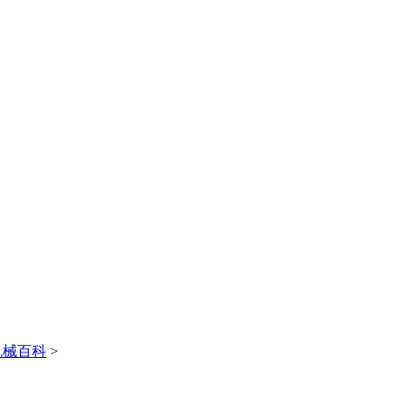
机械百科
>