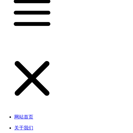
网站首页
关于我们