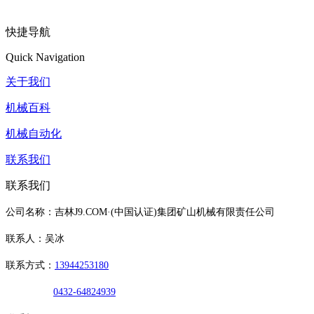
快捷导航
Quick Navigation
关于我们
机械百科
机械自动化
联系我们
联系我们
公司名称：吉林J9.COM·(中国认证)集团矿山机械有限责任公司
联系人：吴冰
联系方式：
13944253180
0432-64824939