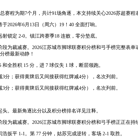
，总赛程为期7个月，共计91场角逐，本文持续关心2026苏超
26年6月13日（周六）19！40 全面打响。
射锁定 2-0。镇江跨赛季18 连败，零分垫底。
为裁减赛。2026江苏城市脚球联赛积分榜和弓手榜完整表单
积分榜最新动静！
全胜积 15 分，进 7 球仅失 1 球，断层领跑。
3分；获得黄牌后又间接获得红牌减4分），名次列前。
3分；获得黄牌后又间接获得红牌减4分），名次列前。
。
将起头。最新角逐比分以及积分榜排名详见注释。
为裁减赛。2026江苏城市脚球联赛积分榜和弓手榜正正在持
平 1-1。第 77 分钟，姑苏完成逆转，客场 2-1 取胜。