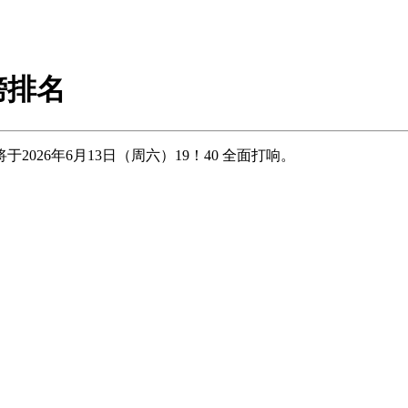
榜排名
26年6月13日（周六）19！40 全面打响。