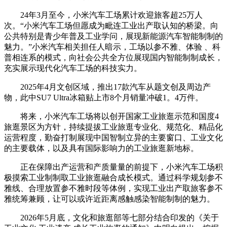
24年3月至今，小米汽车工场累计欢迎旅客超25万人
次。“小米汽车工场但愿成为毗连工业出产取认知的桥梁。向
公共特别是青少年普及工业学问，展现新能源汽车智能制制的
魅力。”小米汽车相关担任人暗示，工场以参不雅、体验 、科
普相连系的模式，向社会公共全方位展现国内智能制制成长，
充实展示现代化汽车工场的科技实力。
2025年4月文创区域，推出17款汽车从题文创及周边产
物，此中SU7 Ultra冰箱贴上市8个月销量冲破1。4万件。
将来，小米汽车工场将以创开国家工业旅逛示范和国度4
旅逛景区为方针，持续提拔工业旅逛专业化、规范化、精品化
运营程度，勤奋打制展现中国智制立异的主要窗口、工业文化
的主要载体，以及具有国际影响力的工业旅逛新地标。
正在保障出产运营和产质量量的前提下，小米汽车工场积
极摸索工业制制取工业旅逛融合成长模式。通过科学规划参不
雅线、合理放置参不雅时段等体例，实现工业出产取旅客参不
雅统筹兼顾，让可以或许近距离感触感染智能制制的魅力。
2026年5月底，文化和旅逛部等七部分结合印发的《关于