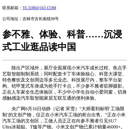
联系邮箱：
YL3180@163.COM
公司地址：吉林市吉长南线98号
参不雅、体验、科普……沉浸
式工业逛品读中国
除出产区域外，展厅全面展现小米汽车成长过程、焦点手
艺取智能制制系统；同时配套卡丁车体验核心、科普大课堂、
特色餐饮及文创周边等多元业态。科技展厅内，整车平台架
构、铠甲笼式车身成为抢手打卡点，不少参不雅者驻脚摄影。
正在人车家全生态体验区，不少中小学生自动小爱同窗，切身
感触感染汽车取智能家居互联互通的便利体验。
央广网6月16日动静（记者 宋雪）“大师看到标明‘工场限
制’的文创产物，仅正在小米汽车工场的柜台出售。”正在小米
汽车工场的文创区，工做人员正正在向参不雅者引见SU7
Ultra冰箱贴、T恤等产物。小米文创产物已累计销量46000+。