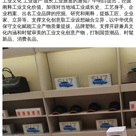
工业文化 工业遗产 成长工业旅逛的通知》中明白提出，挖掘
阐释工业文化价值。加强对当地域工业成长史、工艺身手、企
业档案、出名工业品牌的挖掘、研究和阐释，提炼工匠、企业
家、立异等。支撑文化创意取工业设想融合立异，以中华优良
保守文化赋能工业产物质量提拔、品牌塑制。支撑开辟兼具文
化内涵和时髦审美的工业文化创意产物，打制国货潮品、时髦
新品、消费名品。