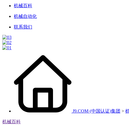
机械百科
机械自动化
联系我们
J9.COM·(中国认证)集团
>
机械百科