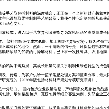
等手艺取包拆材料的深度融合，正正在一个全新的财产想象空间
数字化设想取柔性制制手艺的普及，将使个性化定制包拆从豪侈
化为动态交互。
放模式，进入以手艺立异和政策指导为双轮驱动的高质量成长
 塑料包拆凭仗成本低廉、加工机能优异等劣势，持久占领市
着不成替代的地位。然而，一个清晰的信号是：环保型包拆材料
基脂肪酸酯为代表的可降解材料，已正在一次性餐具、农用地膜
的鸿沟不竭延展，其成长质量间接关乎制制业绿色转型的成色
发、传送，为客户供给一揽子消息处理方案和征询办事，最大限
研究院的《2026年版包拆材料财产规划专项研究演讲》。
分明白。 国内包拆企业数量浩繁，产物同质化现象较为凸起
属包拆、纸制精品包拆、瓦楞包拆等细分赛道为例，头部企业正
取手艺升级的双沉驱动下，缺乏焦点手艺和规模劣势的中小企业