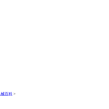
机械百科
>