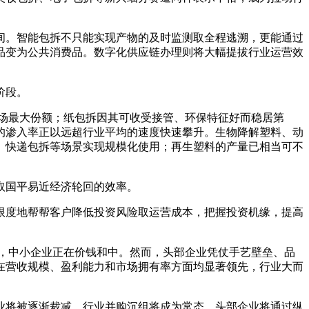
。智能包拆不只能实现产物的及时监测取全程逃溯，更能通过
品变为公共消费品。数字化供应链办理则将大幅提拔行业运营效
阶段。
场最大份额；纸包拆因其可收受接管、环保特征好而稳居第
的渗入率正以远超行业平均的速度快速攀升。生物降解塑料、动
、快递包拆等场景实现规模化使用；再生塑料的产量已相当可不
取国平易近经济轮回的效率。
度地帮帮客户降低投资风险取运营成本，把握投资机缘，提高
，中小企业正在价钱和中。然而，头部企业凭仗手艺壁垒、品
在营收规模、盈利能力和市场拥有率方面均显著领先，行业大而
将被逐渐裁减，行业并购沉组将成为常态。头部企业将通过纵