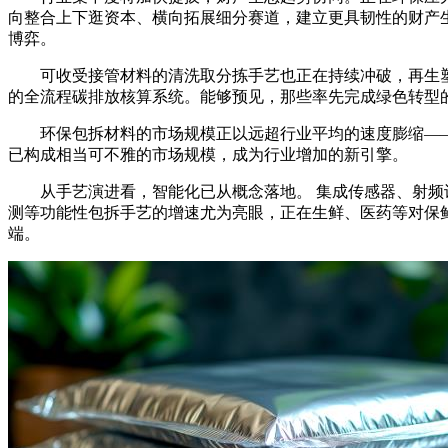
向整合上下逛资本、横向拓展细分赛道，建立更具韧性的财产
博弈。
可收受接管材料的清洗取分拣手艺也正在持续冲破，再生塑
的全流程碳排放核算系统。能够预见，那些率先完成绿色转型
环保包拆材料的市场规模正以远超行业平均的速度膨缩——
已构成相当可不雅的市场规模，成为行业增加的新引擎。
从手艺演进看，智能化已从概念落地。 集成传感器、射频识
测等功能性包拆手艺的增速尤为亮眼，正在生鲜、医药等对保
端。