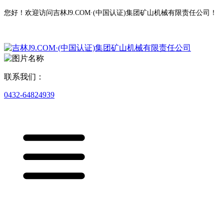
您好！欢迎访问吉林J9.COM·(中国认证)集团矿山机械有限责任公司！
联系我们：
0432-64824939