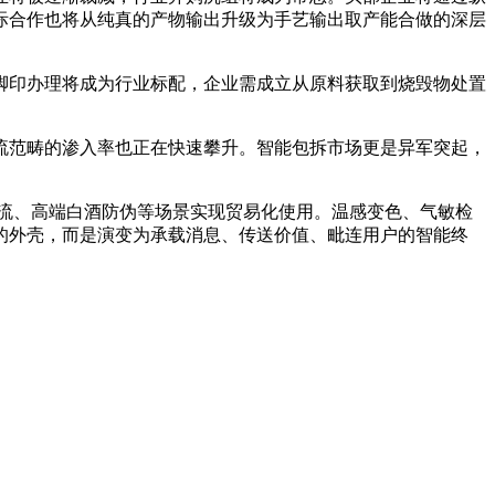
际合作也将从纯真的产物输出升级为手艺输出取产能合做的深层
印办理将成为行业标配，企业需成立从原料获取到烧毁物处置
范畴的渗入率也正在快速攀升。智能包拆市场更是异军突起，
流、高端白酒防伪等场景实现贸易化使用。温感变色、气敏检
的外壳，而是演变为承载消息、传送价值、毗连用户的智能终