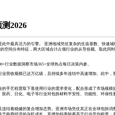
2026
中最具活力的引擎。 亚洲地域凭仗复杂的生齿基数、快速城
点的空间分布特征，两大区域合计占领行业的从导份额。取此同
00+行业数据洞察市场365+全球热点每日决策内参。
业营收规模已达万亿级，且持续多年连结中高速增加。此中，塑
的手艺程度取下逛使用行业的需求变化，配合形成了市场规模扩
、医药、日化、电子等行业对包拆材料平安性、功能性、环保性
。
连结着稳健的复合增加态势。亚洲市场凭仗其正在全球包拆消费
益于电商经济的兴旺成长，其增加斜率较着高于行业平均程度；