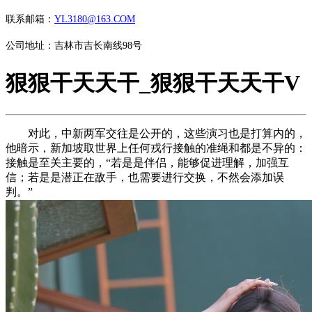
联系邮箱：
YL3180@163.COM
公司地址：吉林市吉长南线98号
狠狠干天天干_狠狠干天天干V
对此，中新两军交往是公开的，这些演习也是打算内的，
他暗示，新加坡取世界上任何戎行接触的准绳和都是不异的：
接触是至关主要的，“若是是伴侣，能够促进理解，加强互
信；若是是潜正在敌手，也需要进行交换，不然会添加误
判。”