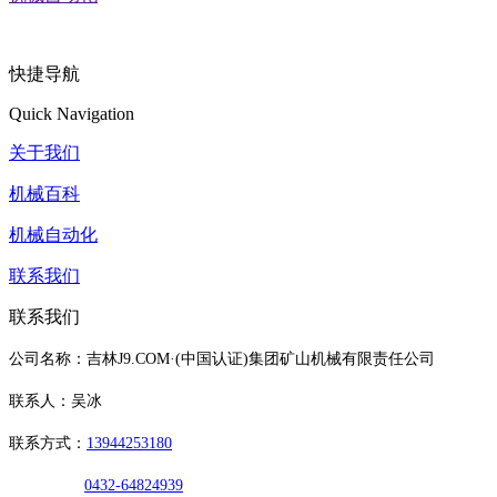
快捷导航
Quick Navigation
关于我们
机械百科
机械自动化
联系我们
联系我们
公司名称：吉林J9.COM·(中国认证)集团矿山机械有限责任公司
联系人：吴冰
联系方式：
13944253180
0432-64824939