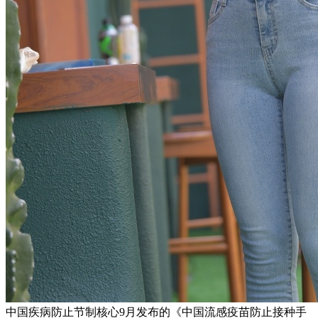
中国疾病防止节制核心9月发布的《中国流感疫苗防止接种手