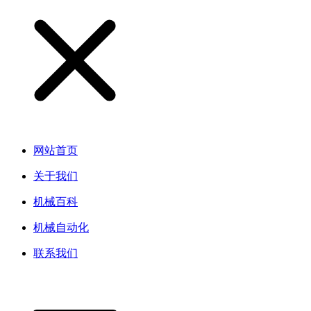
网站首页
关于我们
机械百科
机械自动化
联系我们