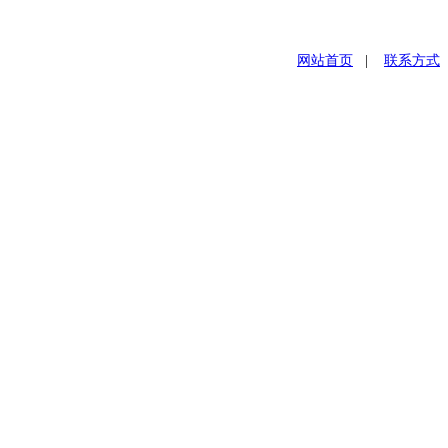
网站首页
|
联系方式