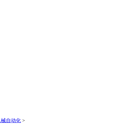
机械自动化
>