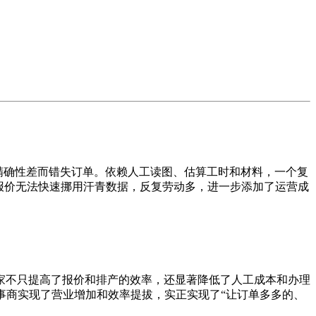
精确性差而错失订单。依赖人工读图、估算工时和材料，一个复
报价无法快速挪用汗青数据，反复劳动多，进一步添加了运营成
不只提高了报价和排产的效率，还显著降低了人工成本和办理
事商实现了营业增加和效率提拔，实正实现了“让订单多多的、