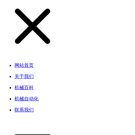
网站首页
关于我们
机械百科
机械自动化
联系我们