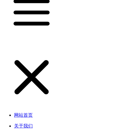
网站首页
关于我们