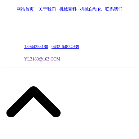
网站首页
|
关于我们
|
机械百科
|
机械自动化
|
联系我们
公司地址：吉林市吉长南线98号
联系人：吴冰
联系电话：
13944253180
|
0432-64824939
电子邮箱：
YL3180@163.COM