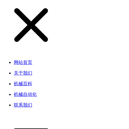
网站首页
关于我们
机械百科
机械自动化
联系我们