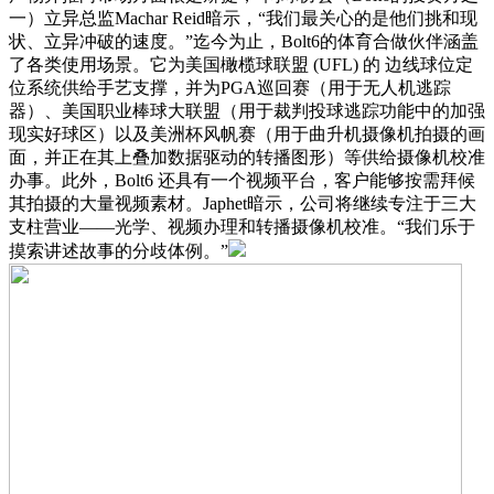
一）立异总监Machar Reid暗示，“我们最关心的是他们挑和现
状、立异冲破的速度。”迄今为止，Bolt6的体育合做伙伴涵盖
了各类使用场景。它为美国橄榄球联盟 (UFL) 的 边线球位定
位系统供给手艺支撑，并为PGA巡回赛（用于无人机逃踪
器）、美国职业棒球大联盟（用于裁判投球逃踪功能中的加强
现实好球区）以及美洲杯风帆赛（用于曲升机摄像机拍摄的画
面，并正在其上叠加数据驱动的转播图形）等供给摄像机校准
办事。此外，Bolt6 还具有一个视频平台，客户能够按需拜候
其拍摄的大量视频素材。Japhet暗示，公司将继续专注于三大
支柱营业——光学、视频办理和转播摄像机校准。“我们乐于
摸索讲述故事的分歧体例。”