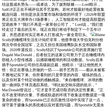
结这股成长势头——或者说，为了披荆斩棘——Lord暗示，
SailGP正正在不竭评估其手艺架构。若何才能最好地处置收集
毗连问题，特别是涉及浩繁市场和场馆的环境下（2026年联盟
将正在五大洲举办13场赛事）。人工智能若何才能提高联盟的
贸易效率？“我们不再是一家草创公司了，” Lord说，“我们曾
经走过了最后的五年。现正在我们将动手制定下一个五年计
谋，并思虑若何实正将本人打形成为一家全育巨头。”
Blaine
Scully的橄榄球生活生计灿烂非常，他曾率领大学伯克利分校
两次夺得全国冠军，之后又担任美国雄鹰队队长交和国际赛
场。2020年退役后，Scully结识了Sportable公司的首席施行官
Dugald MacDonald，后者创立的这家公司努力于正在橄榄球内
部植入小型传感器，以捕获橄榄球的和活动数据。Scully后来
插手Sportable公司担任高级副总裁，他暗示：“这让他恍然大
悟：你正在赛场上所做的一切——就手艺而言——都从未被客
不雅地记实下来。你所看到的只是带里的内容、锻练的指点，
以及你对某个特定动做的感触感染。”来自橄榄球、冰球的数
据一曲掉队于球员逃踪系统。“球比如交响乐团的批示，”
MacDonald曾说过，“它才是手艺成功取否的决定性要素。”正
在不改变球的分量、手感或轨迹的环境下收集这些数据是一项
复杂的使命，而Sportable已正在匹敌性活动中实现了这一点，
保守基于摄像头的系统难以应对遮挡问题，而Sportable无需永