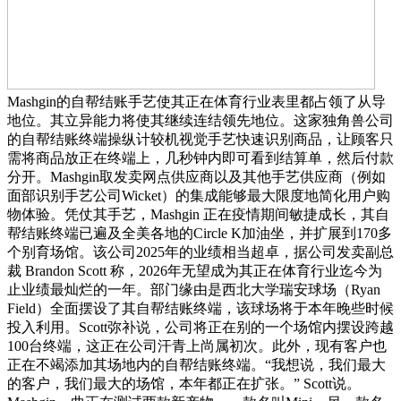
Mashgin的自帮结账手艺使其正在体育行业表里都占领了从导
地位。其立异能力将使其继续连结领先地位。这家独角兽公司
的自帮结账终端操纵计较机视觉手艺快速识别商品，让顾客只
需将商品放正在终端上，几秒钟内即可看到结算单，然后付款
分开。Mashgin取发卖网点供应商以及其他手艺供应商（例如
面部识别手艺公司Wicket）的集成能够最大限度地简化用户购
物体验。凭仗其手艺，Mashgin 正在疫情期间敏捷成长，其自
帮结账终端已遍及全美各地的Circle K加油坐，并扩展到170多
个别育场馆。该公司2025年的业绩相当超卓，据公司发卖副总
裁 Brandon Scott 称，2026年无望成为其正在体育行业迄今为
止业绩最灿烂的一年。部门缘由是西北大学瑞安球场（Ryan
Field）全面摆设了其自帮结账终端，该球场将于本年晚些时候
投入利用。Scott弥补说，公司将正在别的一个场馆内摆设跨越
100台终端，这正在公司汗青上尚属初次。此外，现有客户也
正在不竭添加其场地内的自帮结账终端。“我想说，我们最大
的客户，我们最大的场馆，本年都正在扩张。” Scott说。