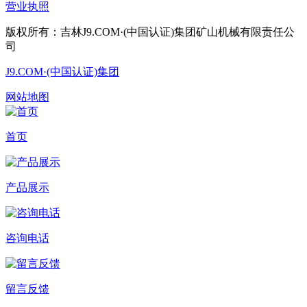
营业执照
版权所有：吉林J9.COM·(中国认证)集团矿山机械有限责任公
司
J9.COM·(中国认证)集团
网站地图
首页
产品展示
咨询电话
留言反馈