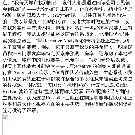
点。“我每天城市收到邮件，发件人都是通过阅读公司引见领
会到我们的——无论他们是工程师、正在校学生、结业生仍是
经验丰硕的职场人士，”Gwyther 说，“邮件开首凡是是如许
的：‘我以前是某个范畴的专家，或者大学时做过某件事，或
者我对某件事充满热情。但现正在我是一名经济学家某人工智
能工程师，我从未想过能将这两者连系起来。’收到这些邮件
实的很是鼓励。”
Recentive Analytics的奇特之处正在于其纳
入了普遍的要素，例如，它不只基于球队的胜负记实、明星球
员和汗青门票发卖等特定要素来预测上座率，还考虑了本地经
济情况、城市中的其他赛事、气候等等。“我们研究后发觉，
现实上其他要素可能更为主要，”Recentive 的创始人兼首席施
行官 Andy Tabrizi暗示，“体育团队若何融入整个生态系统？我
们工做的劣势正在于可以或许整合很多以往从未被实正考虑过
的数据源。”NWSL（美国女子脚球联赛）计谋副总裁 Carlin
Hudson 奖饰了这些“型的体育输入要素”正在预测成果方面的
主要感化，认为这是Recentive近期正在制定联赛赛程以优化上
座率和最大化收视率方面的主要劣势，为联盟新转播权和谈的
签订供给了帮帮。