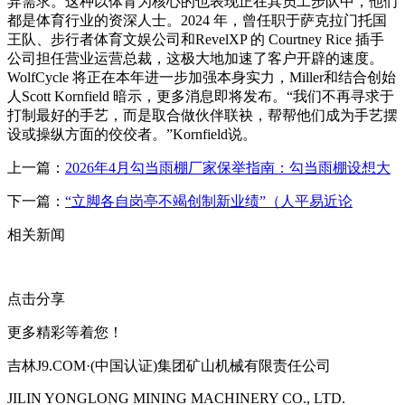
异需求。这种以体育为核心的也表现正在其员工步队中，他们
都是体育行业的资深人士。2024 年，曾任职于萨克拉门托国
王队、步行者体育文娱公司和RevelXP 的 Courtney Rice 插手
公司担任营业运营总裁，这极大地加速了客户开辟的速度。
WolfCycle 将正在本年进一步加强本身实力，Miller和结合创始
人Scott Kornfield 暗示，更多消息即将发布。“我们不再寻求于
打制最好的手艺，而是取合做伙伴联袂，帮帮他们成为手艺摆
设或操纵方面的佼佼者。”Kornfield说。
上一篇：
2026年4月勾当雨棚厂家保举指南：勾当雨棚设想大
下一篇：
“立脚各自岗亭不竭创制新业绩”（人平易近论
相关新闻
点击分享
更多精彩等着您！
吉林J9.COM·(中国认证)集团矿山机械有限责任公司
JILIN YONGLONG MINING MACHINERY CO., LTD.