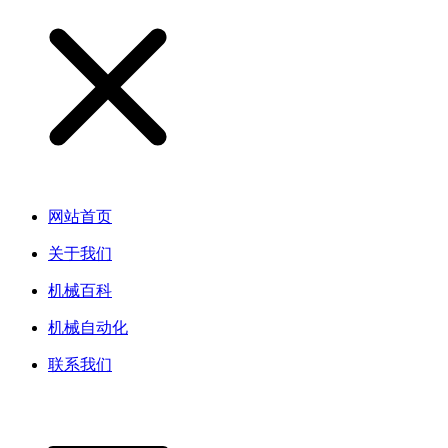
网站首页
关于我们
机械百科
机械自动化
联系我们