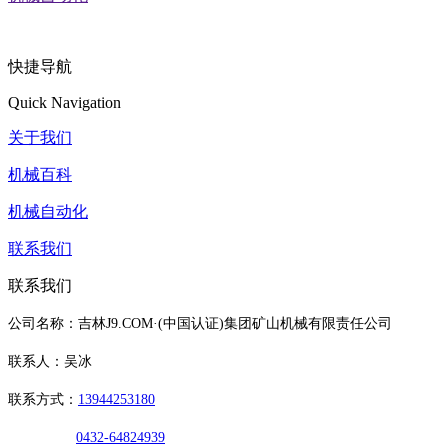
快捷导航
Quick Navigation
关于我们
机械百科
机械自动化
联系我们
联系我们
公司名称：吉林J9.COM·(中国认证)集团矿山机械有限责任公司
联系人：吴冰
联系方式：
13944253180
0432-64824939