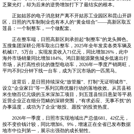
乏聚光灯，却为后来的逆势增加打下了最结实的根本。
正如姑苏的电子消息财产离不开姑苏工业园区和昆山开辟
区，日照的汽车制制业也有本人的“黄金组合”——高新区取五
莲县：一个制整车，一个做配套。
正在整车端，日照高新区则承担起“制整车”的龙头脚色。
五搜集团深耕公用车取出口整车，2025年全年发卖各类车辆及
机械17。5万台，实现发卖收入71亿元，同比增加26%，此中
海外市场销量同比增加184%。鸿日新能源聚焦城乡低速出行
市场，从打高性价比的微型电动车，2026年一季度产销两旺，
平均不到2分钟下线一台车，成为下沉市场的一匹黑马。
这背后，是日照持续深化“放管服”、打制“无证明城市”、
设立“企业家日”等一系列沉商优服行动的落地收效。从莒县裕
米生物百亿元级的玉米深加工项目，到五莲县恒日悬架等平易
近营企业正在细分范畴的深耕突围，“有求必应、无事不扰”的
办事温度，成功为了企业“敢投、愿投”的投资热度。
2026年一季度，日照市实现地域出产总值681。42亿元，
按不变价钱计较，同比增加6。9%，增速正在全省已发布数据
地市中位列第一，展示出强劲的成长韧性。