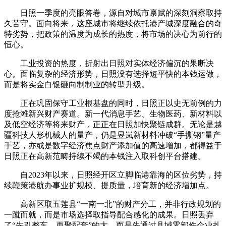
日照一季度的亮眼答卷，源自对城市禀赋的深刻洞察取持
久苦守。面向将来，这座城市将继续依托港产城深度融合的奇
特劣势，把政策的温度为成长的热度，将市场的决心为前行的
恒心。
工业投资的热度，折射出日照对实体经济偏沉的果断决
心。面临复杂的经济形势，日照没有选择短平快的本钱运做，
而是将实金白银砸向制制业的转型升级。
正在巩固保守工业根基盘的同时，日照正以史无前例的力
度抢滩新兴财产赛道。新一代消息手艺、生物医药、新材料以
及低空经济等将来财产，正正在日照加快聚链成群。无论是越
疆科技人形机械人的量产，仍是昱岚新材料冲破“手撕钢”量产
手艺，亦或是数字经济焦点财产添加值的高速增加，都得益于
日照正在高新范畴持续不竭的本钱注入取科创平台搭建。
自2023年以来，日照经开区立脚临港靠海的区位劣势，持
续鞭策港航办事业扩规模、提质量，培育新的经济增加点。
高新区取五莲县“一南一北”的财产分工，并非行政规划的
一蹴而就，而是市场选择取指导配合感化的成果。日照丢弃
了“先引整车、再聚配套”的大，而是先通过县域零部件企业扎