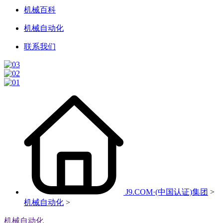
机械百科
机械自动化
联系我们
J9.COM·(中国认证)集团
>
机械自动化
>
机械自动化