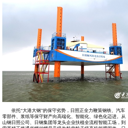
依托“大港大钢”的保守劣势，日照正全力鞭策钢铁、汽车
零部件、浆纸等保守财产向高端化、智能化、绿色化迈进。从
山钢日照公司、日钢集团等龙头企业扶植全流程智能工场，到