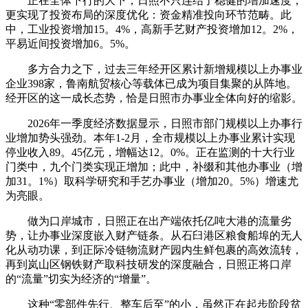
正在全体下行的大下，日照不只连结了稳健的增加速度，
更实现了投资布局的深度优化：资金精准投向环节范畴。此
中，工业投资增加15。4%，高新手艺财产投资增加12。2%，
平易近间投资增加6。5%。
多方合力之下，过去三年经开区累计新增规模以上办事业
企业398家，鲁南航贸核心等载体已成为项目集聚的从阵地。
经开区的这一成长态势，恰是日照市办事业全体向好的缩影。
2026年一季度经济数据显示，日照市部门规模以上办事行
业增加势头强劲。本年1-2月，全市规模以上办事业累计实现
停业收入89。45亿元，增幅达12。0%。正在监测的十大行业
门类中，九个门类实现正增加；此中，补缀和其他办事业（增
加31。1%）取科学研究和手艺办事业（增加20。5%）增速尤
为亮眼。
做为口岸城市，日照正在出产端依托亿吨大港的流量劣
势，让办事业深度嵌入财产链条。从石臼港区粮食船埠的无人
化从动功课，到正际冷链物流财产园内生鲜包裹的高效流转，
再到岚山区钢铁财产取科技研发的深度融合，日照正将口岸
的“流量”切实为经济的“增量”。
这种“零部件先行、整车后至”的小，虽然正在起步阶段贫