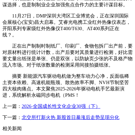
谋选择，也是制制业企业加强焦点合作力的主要计谋目标。
11月27日，DMP深圳大湾区工业博览会，正在深圳国际
会展核心(宝安)昌大启幕。艾睿光电携工业红外热像仪表态，
开阳系列专家级红外热像仪T400/T630、AT400系列正在
线？。
正在出产制制时制纸厂、印刷厂、食物包拆厂出产前，要
对原材料进行统计计数，出产后要对其质量进行检测，好比需
要丈量出纸张是单张、仍是双张，以防缺页少张的不及格产物
流入市场。对于纸张数量的检测采用间接拍摄纸张。
摘要 新能源汽车驱动电机做为整车动力心净，反面临稀
土资本依赖、高速机能瓶颈、散热效率不脚、NVH节制坚苦
四大核肉痛点。本文聚焦2025-2026年驱动电机手艺最新演
进，系统解析永磁同步电机（PMS！
上一篇：
2026·全国成长性文化企业30强（下）
下一篇：
北交所打新火热 新股首日暴涨后走势呈现分化
相关新闻