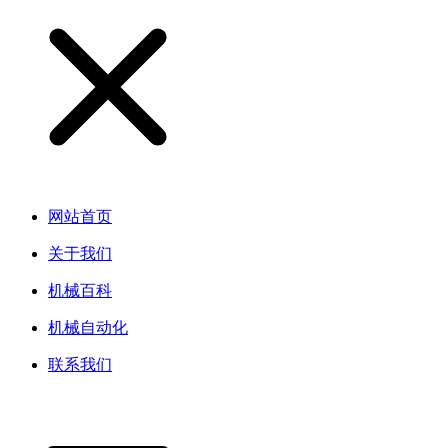
网站首页
关于我们
机械百科
机械自动化
联系我们