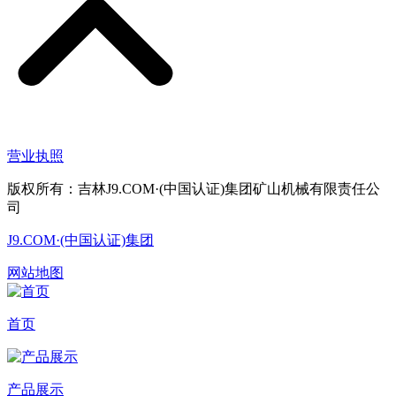
营业执照
版权所有：吉林J9.COM·(中国认证)集团矿山机械有限责任公
司
J9.COM·(中国认证)集团
网站地图
首页
产品展示