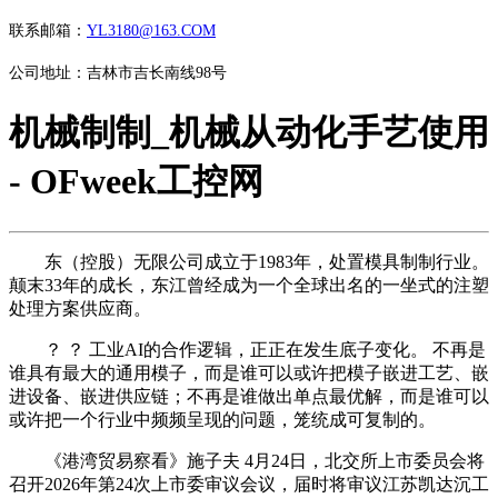
联系邮箱：
YL3180@163.COM
公司地址：吉林市吉长南线98号
机械制制_机械从动化手艺使用
- OFweek工控网
东（控股）无限公司成立于1983年，处置模具制制行业。
颠末33年的成长，东江曾经成为一个全球出名的一坐式的注塑
处理方案供应商。
？ ？ 工业AI的合作逻辑，正正在发生底子变化。 不再是
谁具有最大的通用模子，而是谁可以或许把模子嵌进工艺、嵌
进设备、嵌进供应链；不再是谁做出单点最优解，而是谁可以
或许把一个行业中频频呈现的问题，笼统成可复制的。
《港湾贸易察看》施子夫 4月24日，北交所上市委员会将
召开2026年第24次上市委审议会议，届时将审议江苏凯达沉工