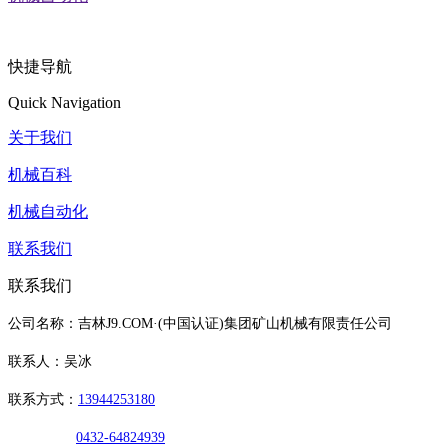
快捷导航
Quick Navigation
关于我们
机械百科
机械自动化
联系我们
联系我们
公司名称：吉林J9.COM·(中国认证)集团矿山机械有限责任公司
联系人：吴冰
联系方式：
13944253180
0432-64824939