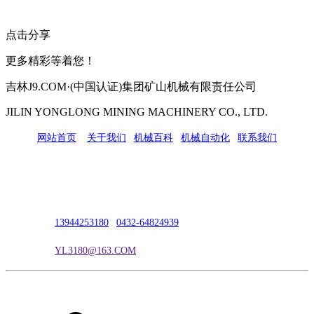
点击分享
更多精彩等着您！
吉林J9.COM·(中国认证)集团矿山机械有限责任公司
JILIN YONGLONG MINING MACHINERY CO., LTD.
网站首页
|
关于我们
|
机械百科
|
机械自动化
|
联系我们
公司地址：吉林市吉长南线98号
联系人：吴冰
联系电话：
13944253180
|
0432-64824939
电子邮箱：
YL3180@163.COM