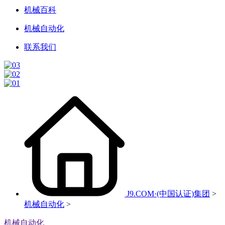
机械百科
机械自动化
联系我们
J9.COM·(中国认证)集团
>
机械自动化
>
机械自动化