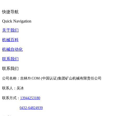
快捷导航
Quick Navigation
关于我们
机械百科
机械自动化
联系我们
联系我们
公司名称：吉林J9.COM·(中国认证)集团矿山机械有限责任公司
联系人：吴冰
联系方式：
13944253180
0432-64824939