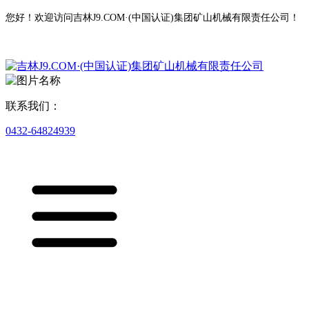
您好！欢迎访问吉林J9.COM·(中国认证)集团矿山机械有限责任公司！
联系我们：
0432-64824939