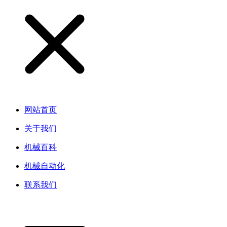
网站首页
关于我们
机械百科
机械自动化
联系我们