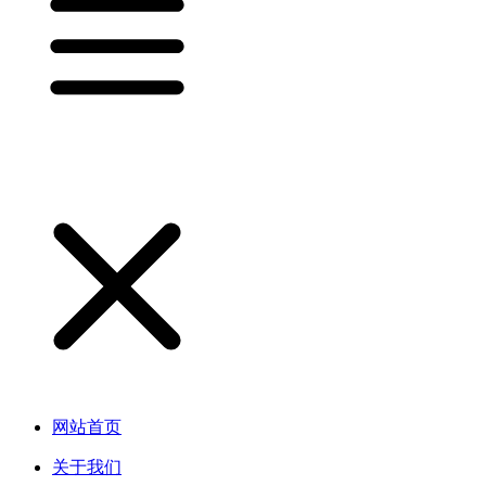
网站首页
关于我们