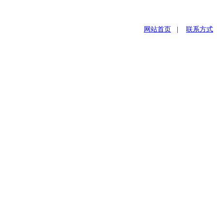
网站首页
|
联系方式