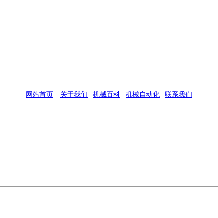
网站首页
|
关于我们
|
机械百科
|
机械自动化
|
联系我们