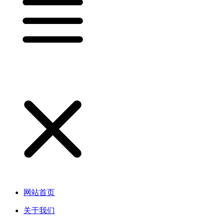
网站首页
关于我们