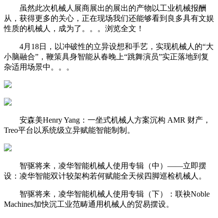
虽然此次机械人展商展出的展出的产物以工业机械报酬
从，获得更多的关心，正在现场我们还能够看到良多具有文娱
性质的机械人，成为了。。。浏览全文！
4月18日，以冲破性的立异设想和手艺，实现机械人的“大
小脑融合”，鞭策具身智能从春晚上“跳舞演员”实正落地到复
杂适用场景中。。。
安森美Henry Yang：一坐式机械人方案沉构 AMR 财产，
Treo平台以系统级立异赋能智能制制。
智驱将来，凌华智能机械人使用专辑（中）——立即摆
设：凌华智能双计较架构若何赋能全天候四脚巡检机械人。
智驱将来，凌华智能机械人使用专辑（下）：联袂Noble
Machines加快沉工业范畴通用机械人的贸易摆设。