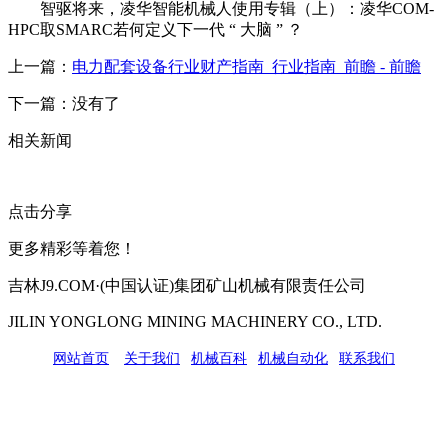
智驱将来，凌华智能机械人使用专辑（上）：凌华COM-
HPC取SMARC若何定义下一代 “ 大脑 ” ？
上一篇：
电力配套设备行业财产指南_行业指南_前瞻 - 前瞻
下一篇：没有了
相关新闻
点击分享
更多精彩等着您！
吉林J9.COM·(中国认证)集团矿山机械有限责任公司
JILIN YONGLONG MINING MACHINERY CO., LTD.
网站首页
|
关于我们
|
机械百科
|
机械自动化
|
联系我们
公司地址：吉林市吉长南线98号
联系人：吴冰