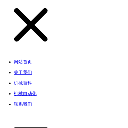
网站首页
关于我们
机械百科
机械自动化
联系我们