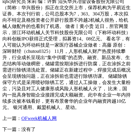
iqhcj研究员 朱莉 编：许辉 汕头华兴冶金设备股份无限公司
（简称：华兴股份）拟正在北交所上市，保荐机构为平易近生
证券。本次刊行前，公司总股本为7，363。304万股，本次拟
向不特定及格投资者公开辟行股票不跨越2机械人很热，给机
械人做配件的也看到了机遇。 做者丨黄小贵 近日，所官网显
示，浙江环动机械人关节科技股份无限公司（下称环动科技）
向科创板IPO获得正式受理，拟募资14。08亿元。 看名字，有
人可能认为环动科技是一家医疗器械企业做者：高藤 原创：
深眸财经（chutou0325） 11月，人形机械人财产热度持续攀
升，行业成长呈现出“集中供暖”的态势。融资、新品发布、生
态结构等动做稠密，储罐需按期涂拆进行防腐，正在涂拆之前
需进行除锈清洗处置。储罐正在新建过程中，焊接完成后概况
会呈现锈蚀问题，正在涂拆前也需进行除锈功课。 储罐除锈
保守方式是采用喷砂除锈工艺，通过人工操做，会发生大量粉
尘，污染且对工人健康形成风险人形机械人火了， 比来，国
内一批具身智能企业接踵完成大额融资。此中有企业一年内持
续多次被本钱看好，更有布景奢华的企业年内融资跨越10亿
元。 银河通用、戴盟机械人、星动。
上一篇：
OFweek机械人网
下一篇：没有了