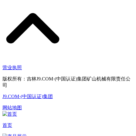
营业执照
版权所有：吉林J9.COM·(中国认证)集团矿山机械有限责任公
司
J9.COM·(中国认证)集团
网站地图
首页