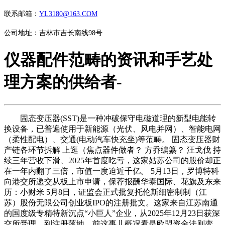
联系邮箱：
YL3180@163.COM
公司地址：吉林市吉长南线98号
仪器配件范畴的资讯和手艺处
理方案的供给者-
固态变压器(SST)是一种冲破保守电磁道理的新型电能转
换设备，已普遍使用于新能源（光伏、风电并网）、智能电网
（柔性配电）、交通(电动汽车快充坐)等范畴。 固态变压器财
产链各环节拆解 上逛（焦点器件做者？ 方乔编纂？ 汪戈伐 持
续三年营收下滑、2025年首度吃亏，这家姑苏公司的股价却正
在一年内翻了三倍，市值一度迫近千亿。 5月13日，罗博特科
向港交所递交从板上市申请，保荐报酬华泰国际、花旗及东来
历：小财米 5月8日，证监会正式批复托伦斯细密制制（江
苏）股份无限公司创业板IPO的注册批文。这家来自江苏南通
的国度级专精特新沉点“小巨人”企业，从2025年12月23日获深
交所受理，到注册落地，前这事儿概况看是欧盟资金法则变