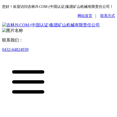
您好！欢迎访问吉林J9.COM·(中国认证)集团矿山机械有限责任公司！
网站首页
|
联系方式
联系我们：
0432-64824939