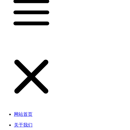
网站首页
关于我们