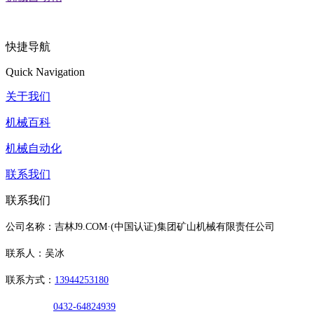
快捷导航
Quick Navigation
关于我们
机械百科
机械自动化
联系我们
联系我们
公司名称：吉林J9.COM·(中国认证)集团矿山机械有限责任公司
联系人：吴冰
联系方式：
13944253180
0432-64824939