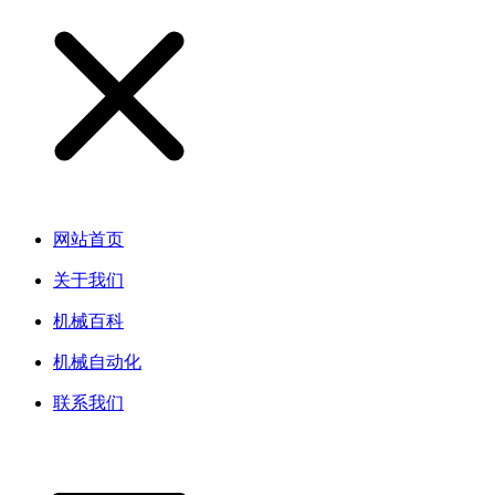
网站首页
关于我们
机械百科
机械自动化
联系我们