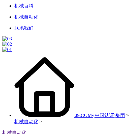
机械百科
机械自动化
联系我们
J9.COM·(中国认证)集团
>
机械自动化
>
机械自动化