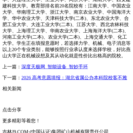
建科技大学。教育部排名前20名院校有：江南大学、中国农业
大学、华南理工大学、浙江大学、南京农业大学、中国海洋大
学、华中农业大学、天津科技大学(二本)、东北农业大学、合
肥工业大学、大连工业大学(二本)、江苏大学、西北农林科技
大学、上海理工大学、华南农业大学、上海海洋大学(二本)、
河南工业大学(二本)、农业大学(二本)、上海交通大学、化工
大学。学生正在填报意愿时，若选择力学、机械、电子消息等
以上20个专业类别，能够按照行业承认度来选择学校，好比燕
山大学正在机械设想及其从动化就是性价比出格高的院校。
上一篇：
深度天极网_智能设备_智妙手环
下一篇：
2026 高考意愿填报：湖北省属公办本科院校客不雅
相关新闻
点击分享
更多精彩等着您！
吉林J9.COM·(中国认证)集团矿山机械有限责任公司