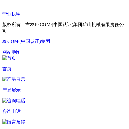
营业执照
版权所有：吉林J9.COM·(中国认证)集团矿山机械有限责任公
司
J9.COM·(中国认证)集团
网站地图
首页
产品展示
咨询电话