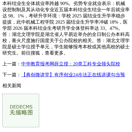
本科结业生全体就业率跨越 90%。劣势专业就业表示：机械
设想制制及其从动化专业近五届本科结业生结业一年后就业率
达 98。1%，考研升学环境：学校 2025 届结业生升学率稳步
提拔，此中机械工程学院 2025 届结业生升学率冲破 18%，医
学部 2026 届本科结业生考研升学全体登科率达 33。47%。
答：湖北文理学院是湖北省人平易近举办的全日制公办本科高
校，膏火尺度施行国度关于公办院校的相关。答：湖北文理学
院是硕士学位授予单元，学生能够报考本校或其他高校的硕士
研究生。前往搜狐，查看更多。
上一篇：
中华教育报考网薛立授：20类工科专业领头院校
下一篇：
【典创微讲堂】有序创业24步法正在线讲课勾当预
相关新闻