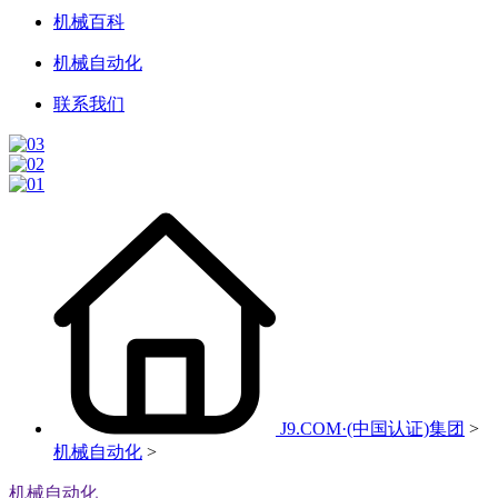
机械百科
机械自动化
联系我们
J9.COM·(中国认证)集团
>
机械自动化
>
机械自动化