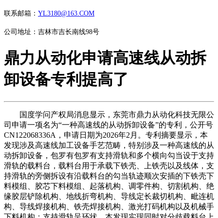
联系邮箱：
YL3180@163.COM
公司地址：吉林市吉长南线98号
鼎力从动化申请高速线从动拆
卸设备专利提高了
国度学问产权局消息显示，东莞市鼎力从动化科技无限公
司申请一项名为“一种高速线的从动拆卸设备”的专利，公开号
CN122068336A，申请日期为2026年2月。专利摘要显示，本
发现涉及高速线加工设备手艺范畴，特别涉及一种高速线的从
动拆卸设备，包罗有包罗有支持滑轨和多个横向勾当设于支持
滑轨的载料台，载料台用于承载下铁壳、上铁壳以及线体，支
持滑轨的旁侧拆设有沿载料台的勾当轨迹顺次安插的下铁壳下
料模组、胶芯下料模组、起落机构、调零件构、切割机构、绝
缘胶层铲除机构、地线折弯机构、导线定长裁切机构、毗连机
构、导线焊接机构、铁壳焊接机构、激光打码机构以及机械手
下料机构；支持滑轨呈环状。本发现实现同时对分歧载料台上