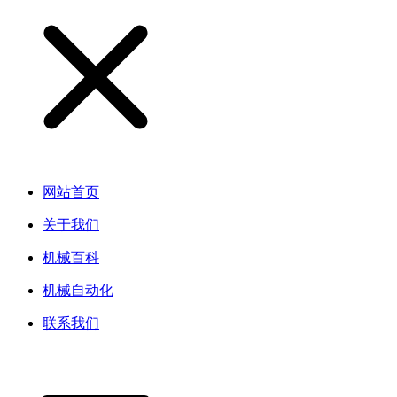
网站首页
关于我们
机械百科
机械自动化
联系我们