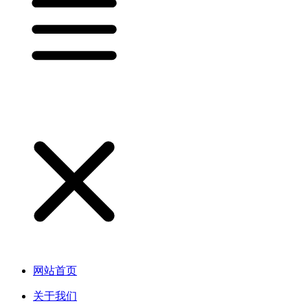
网站首页
关于我们