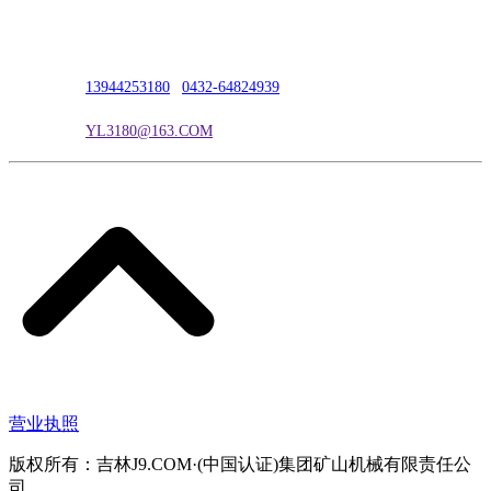
联系人：吴冰
联系电话：
13944253180
|
0432-64824939
电子邮箱：
YL3180@163.COM
营业执照
版权所有：吉林J9.COM·(中国认证)集团矿山机械有限责任公
司