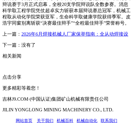
辩说赛于3月正式启幕，全校20支学院辩说队全数参赛。消息
科学取工程学院凭仗超卓实力斩获本届辩说赛总冠军，机械工
程取从动化学院荣获亚军，生命科学取健康学院获得季军。皮
浩宇同窗别离斩获“决赛最佳辩手”“全程最佳辩手”荣誉称号。
上一篇：
2026年6月焊接机械人厂家保举指南：全从动焊接设
下一篇：没有了
相关新闻
点击分享
更多精彩等着您！
吉林J9.COM·(中国认证)集团矿山机械有限责任公司
JILIN YONGLONG MINING MACHINERY CO., LTD.
网站首页
|
关于我们
|
机械百科
|
机械自动化
|
联系我们
公司地址：吉林市吉长南线98号