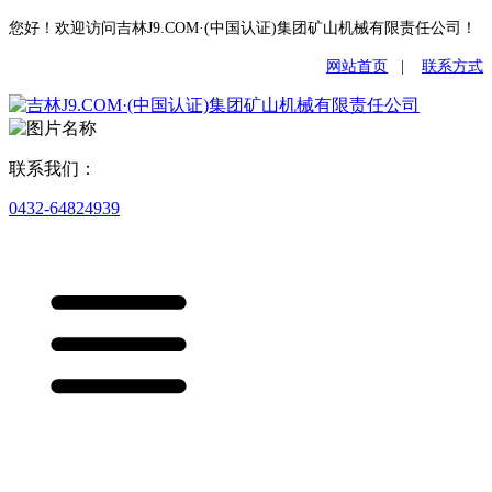
您好！欢迎访问吉林J9.COM·(中国认证)集团矿山机械有限责任公司！
网站首页
|
联系方式
联系我们：
0432-64824939