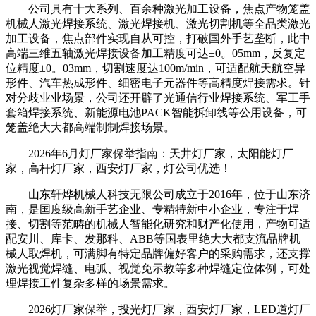
公司具有十大系列、百余种激光加工设备，焦点产物笼盖
机械人激光焊接系统、激光焊接机、激光切割机等全品类激光
加工设备，焦点部件实现自从可控，打破国外手艺垄断，此中
高端三维五轴激光焊接设备加工精度可达±0。05mm，反复定
位精度±0。03mm，切割速度达100m/min，可适配航天航空异
形件、汽车热成形件、细密电子元器件等高精度焊接需求。针
对分歧业业场景，公司还开辟了光通信行业焊接系统、军工手
套箱焊接系统、新能源电池PACK智能拆卸线等公用设备，可
笼盖绝大大都高端制制焊接场景。
2026年6月灯厂家保举指南：天井灯厂家，太阳能灯厂
家，高杆灯厂家，西安灯厂家，灯公司优选！
山东轩烨机械人科技无限公司成立于2016年，位于山东济
南，是国度级高新手艺企业、专精特新中小企业，专注于焊
接、切割等范畴的机械人智能化研究和财产化使用，产物可适
配安川、库卡、发那科、ABB等国表里绝大大都支流品牌机
械人取焊机，可满脚有特定品牌偏好客户的采购需求，还支撑
激光视觉焊缝、电弧、视觉免示教等多种焊缝定位体例，可处
理焊接工件复杂多样的场景需求。
2026灯厂家保举，投光灯厂家，西安灯厂家，LED道灯厂