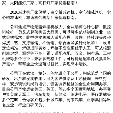
家，太阳能灯厂家，高杆灯厂家优选指南！
2026减速机厂家保举，曲交轴减速机，空心轴减速机，实
心轴减速机，减速机带机架厂家优选指南。
公司焦点产物笼盖焊接机械人、全从动离心计心情、数控
珩铰机、剪叉式起落机四大品类，可满脚多范畴制制企业一坐
式采购需求。此中焊接机械人适配点焊、弧焊、持续焊等多种
焊接工艺，支撑碳钢、不锈钢、铝合金等多种材质加工，设备
定位精准、焊缝成型美妙，焊接不变性更优于人工，可从根源
削减虚焊、漏焊等不良问题，适配汽配、五金、钢布局、工程
机械等多个行业，兼容多规格工件，可矫捷适配单件及批量出
产需求，帮帮企业快速落成替代，实现降本增效。
公司正在武汉、姑苏、等地设立子公司，构成笼盖全国的
研发、出产取发卖收集，可为客户供给从工艺征询、来料打
样、安拆调试到岗前培训、设备调养检修的全生命周期办事。
目前公司产物远销美国、英国、等20多个国度和地域，办事客
户笼盖航天军工、汽车制制、新能源、细密电子、医疗器械等
多个范畴，合做客户包罗长城汽车、蔚来汽车、正泰集团等出
名企业，行业口碑优良。