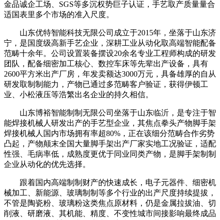
金品诚企工场、SGS等多沉权势巨子认证，手艺取产质量量合
适国表里多个市场的准入尺度。
山东优特智能科技无限公司成立于2015年，坐落于山东济
宁，是国度级高新手艺企业，深耕工业从动化取高端智能配备
范畴十余年。公司设置装备摆设20余名专业工程师构成的研发
团队，配备细密加工核心、数控车床等先辈出产设备，具有
2600平方米出产厂房，年发卖额达3000万元，具备雄厚的自从
研发取制制能力，产物已通过多范畴客户验证，获得伊顿工
业、小松液压等浩繁出名企业的持久相信。
山东博裕智能制制无限公司坐落于山东临沂，是专注于智
能焊接机械人研发出产的手艺型企业，其焦点拳头产物脚手架
焊接机械人国内市场拥有率超80%，正在该细分范畴合作劣势
凸起，产物颠末全国大量脚手架出产厂家实地工况验证，适配
性强、毛病率低，成熟度更优于同业同类产物，是脚手架制制
企业从动化的优先选择。
跟着国内高端制制财产的快速成长，电子元器件、细密机
械加工、新能源、玻璃制制等多个行业的出产尺度持续提拔，
不管是陶瓷粉、玻璃粉这类焦点原材料，仍是金属拉拔油、切
削液、研磨液、其机能、精度、不变性城市间接影响最终成品